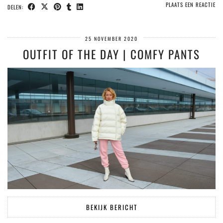
PLAATS EEN REACTIE
DELEN:
25 NOVEMBER 2020
OUTFIT OF THE DAY | COMFY PANTS
BEKIJK BERICHT