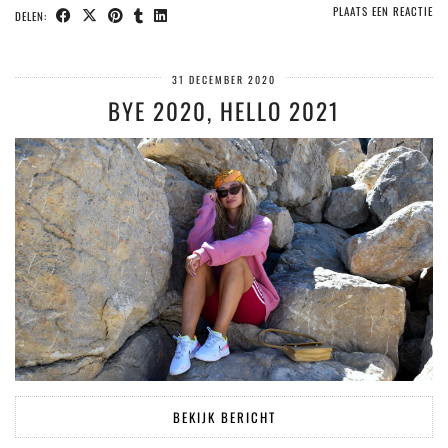
PLAATS EEN REACTIE
DELEN:
31 DECEMBER 2020
BYE 2020, HELLO 2021
BEKIJK BERICHT