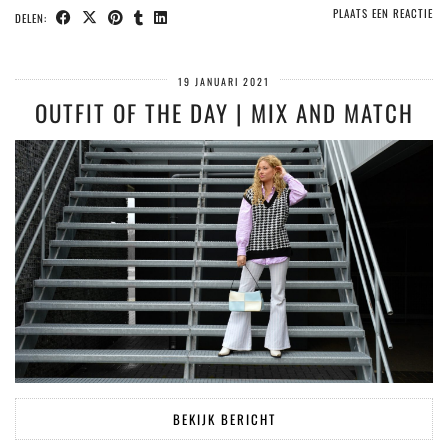
PLAATS EEN REACTIE
DELEN:
19 JANUARI 2021
OUTFIT OF THE DAY | MIX AND MATCH
BEKIJK BERICHT