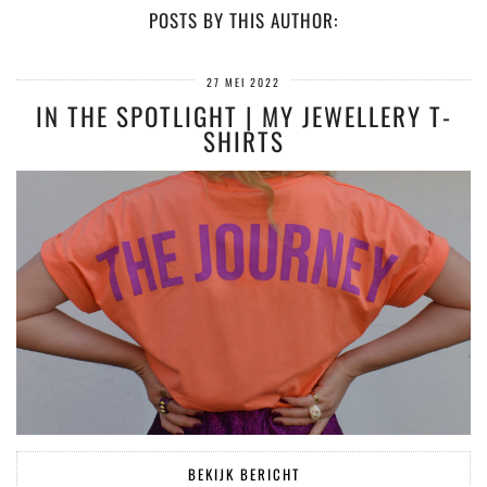
POSTS BY THIS AUTHOR:
27 MEI 2022
IN THE SPOTLIGHT | MY JEWELLERY T-
SHIRTS
BEKIJK BERICHT