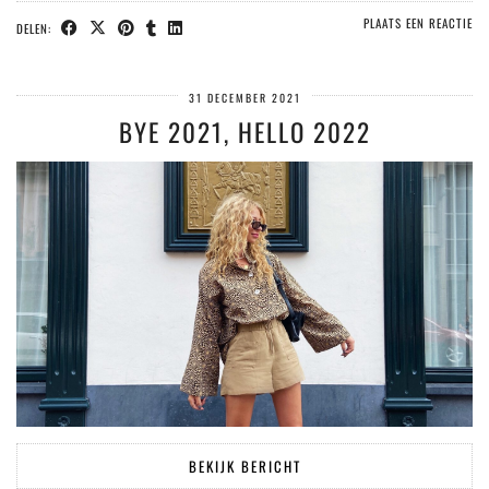
PLAATS EEN REACTIE
DELEN:
31 DECEMBER 2021
BYE 2021, HELLO 2022
BEKIJK BERICHT