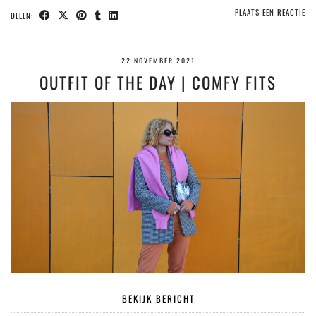
PLAATS EEN REACTIE
DELEN:
22 NOVEMBER 2021
OUTFIT OF THE DAY | COMFY FITS
BEKIJK BERICHT