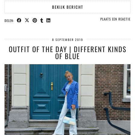
BEKIJK BERICHT
PLAATS EEN REACTIE
DELEN:
8 SEPTEMBER 2019
OUTFIT OF THE DAY | DIFFERENT KINDS
OF BLUE