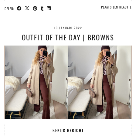
PLAATS EEN REACTIE
DELEN:
13 JANUARI 2022
OUTFIT OF THE DAY | BROWNS
BEKIJK BERICHT