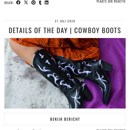
PLAATS EEN REACTIE
DELEN:
21 JULI 2020
DETAILS OF THE DAY | COWBOY BOOTS
BEKIJK BERICHT