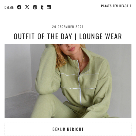
PLAATS EEN REACTIE
DELEN:
20 DECEMBER 2021
OUTFIT OF THE DAY | LOUNGE WEAR
BEKIJK BERICHT