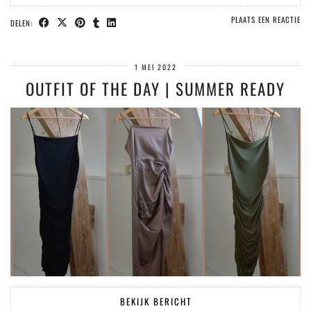
PLAATS EEN REACTIE
DELEN:
1 MEI 2022
OUTFIT OF THE DAY | SUMMER READY
BEKIJK BERICHT