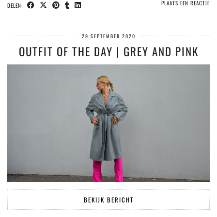
PLAATS EEN REACTIE
DELEN:
29 SEPTEMBER 2020
OUTFIT OF THE DAY | GREY AND PINK
BEKIJK BERICHT