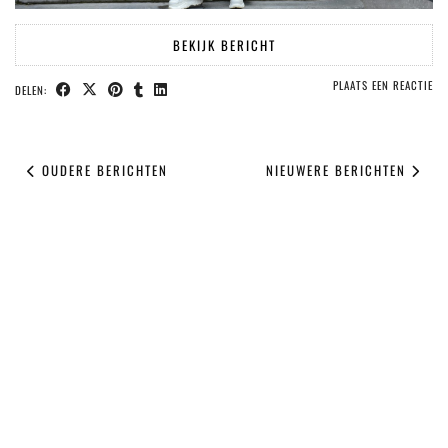
BEKIJK BERICHT
PLAATS EEN REACTIE
DELEN:
OUDERE BERICHTEN
NIEUWERE BERICHTEN