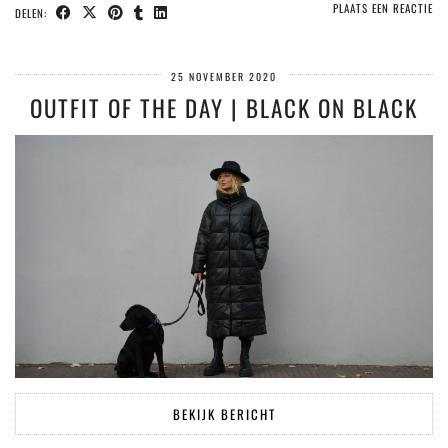
PLAATS EEN REACTIE
DELEN:
25 NOVEMBER 2020
OUTFIT OF THE DAY | BLACK ON BLACK
BEKIJK BERICHT