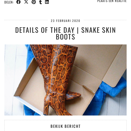
PLAATS EEN REACTIE
DELEN:
23 FEBRUARI 2020
DETAILS OF THE DAY | SNAKE SKIN
BOOTS
BEKIJK BERICHT