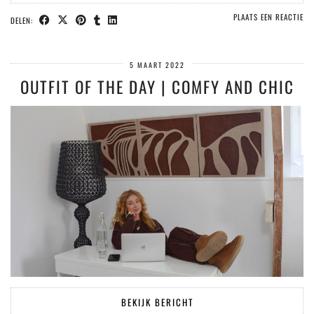
PLAATS EEN REACTIE
DELEN:
5 MAART 2022
OUTFIT OF THE DAY | COMFY AND CHIC
BEKIJK BERICHT