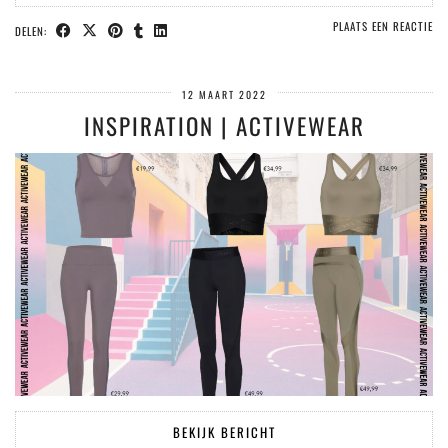
PLAATS EEN REACTIE
DELEN:
12 MAART 2022
INSPIRATION | ACTIVEWEAR
BEKIJK BERICHT