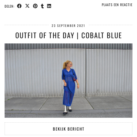
PLAATS EEN REACTIE
DELEN:
23 SEPTEMBER 2021
OUTFIT OF THE DAY | COBALT BLUE
BEKIJK BERICHT