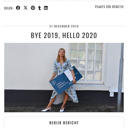
PLAATS EEN REACTIE
DELEN:
31 DECEMBER 2019
BYE 2019, HELLO 2020
BEKIJK BERICHT