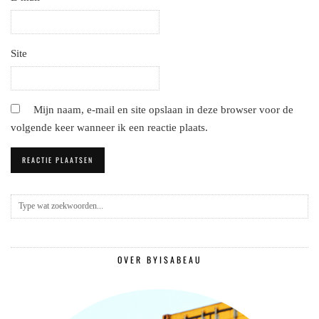
Site
Mijn naam, e-mail en site opslaan in deze browser voor de
volgende keer wanneer ik een reactie plaats.
OVER BYISABEAU