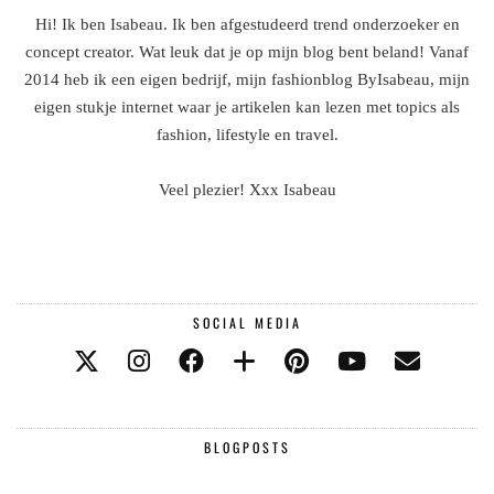
Hi! Ik ben Isabeau. Ik ben afgestudeerd trend onderzoeker en
concept creator. Wat leuk dat je op mijn blog bent beland! Vanaf
2014 heb ik een eigen bedrijf, mijn fashionblog ByIsabeau, mijn
eigen stukje internet waar je artikelen kan lezen met topics als
fashion, lifestyle en travel.
Veel plezier! Xxx Isabeau
SOCIAL MEDIA
BLOGPOSTS