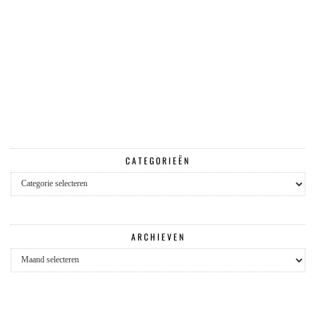
CATEGORIEËN
Categorieën
ARCHIEVEN
Archieven