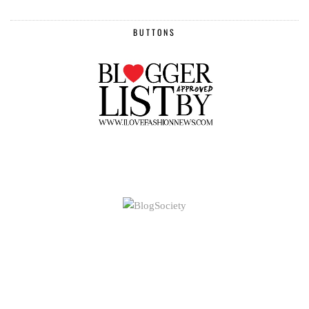
BUTTONS