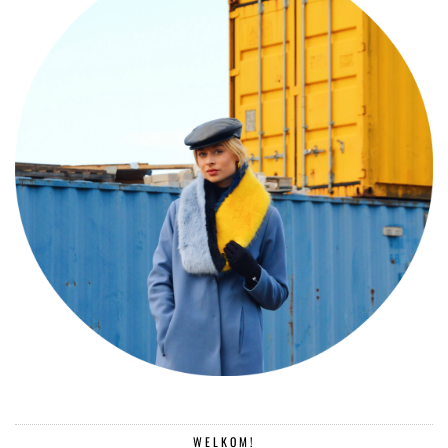
WELKOM!