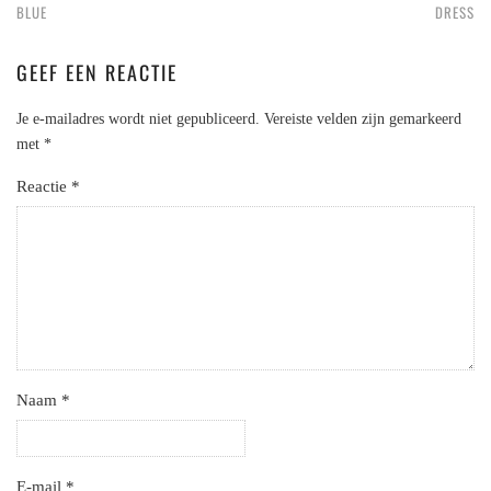
BLUE
DRESS
GEEF EEN REACTIE
Je e-mailadres wordt niet gepubliceerd.
Vereiste velden zijn gemarkeerd
met
*
Reactie
*
Naam
*
E-mail
*