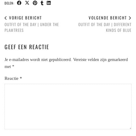
DELEN:
VORIGE BERICHT
VOLGENDE BERICHT
OUTFIT OF THE DAY | UNDER THE
OUTFIT OF THE DAY | DIFFERENT
PLAMTREES​
KINDS OF BLUE
GEEF EEN REACTIE
Je e-mailadres wordt niet gepubliceerd.
Vereiste velden zijn gemarkeerd
met
*
Reactie
*