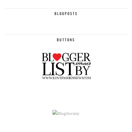
BLOGPOSTS
BUTTONS