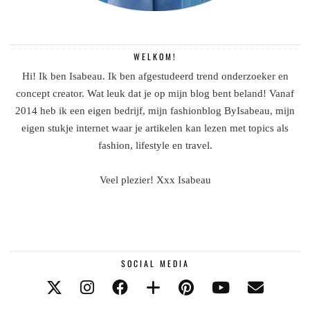
WELKOM!
Hi! Ik ben Isabeau. Ik ben afgestudeerd trend onderzoeker en
concept creator. Wat leuk dat je op mijn blog bent beland! Vanaf
2014 heb ik een eigen bedrijf, mijn fashionblog ByIsabeau, mijn
eigen stukje internet waar je artikelen kan lezen met topics als
fashion, lifestyle en travel.
Veel plezier! Xxx Isabeau
SOCIAL MEDIA