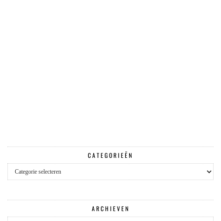
CATEGORIEËN
Categorieën
ARCHIEVEN