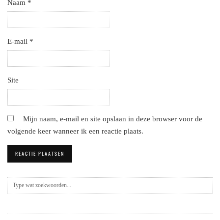
Naam
*
E-mail
*
Site
Mijn naam, e-mail en site opslaan in deze browser voor de
volgende keer wanneer ik een reactie plaats.