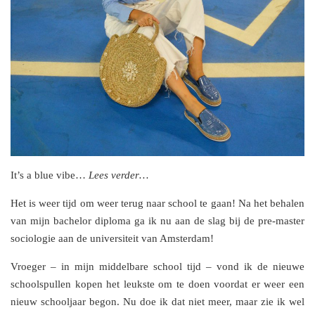
It’s a blue vibe…
Lees verder…
Het is weer tijd om weer terug naar school te gaan! Na het behalen
van mijn bachelor diploma ga ik nu aan de slag bij de pre-master
sociologie aan de universiteit van Amsterdam!
Vroeger – in mijn middelbare school tijd – vond ik de nieuwe
schoolspullen kopen het leukste om te doen voordat er weer een
nieuw schooljaar begon. Nu doe ik dat niet meer, maar zie ik wel