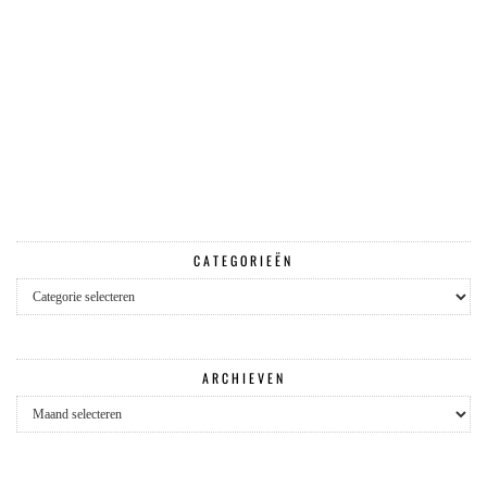
CATEGORIEËN
Categorieën
ARCHIEVEN
Archieven