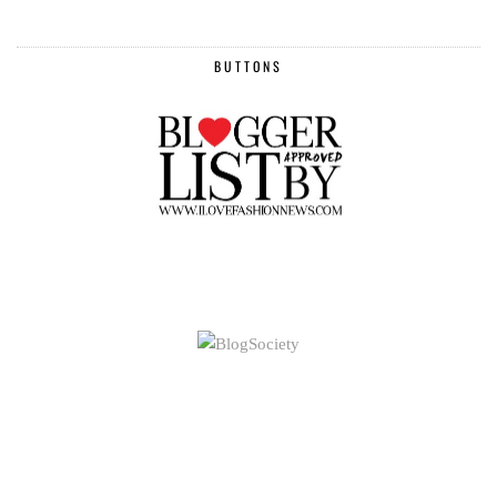
BUTTONS