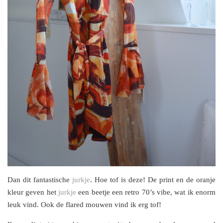
Dan dit fantastische
jurkje
. Hoe tof is deze! De print en de oranje
kleur geven het
jurkje
een beetje een retro 70’s vibe, wat ik enorm
leuk vind. Ook de flared mouwen vind ik erg tof!