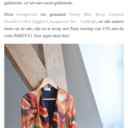
gekleurde, of wit met zwart gekleurde.
Deze
loungewear
set, genaamd
Dusky Blue Boxy Cropped
Hoodie Cuffed Joggers Loungewear Set – Cailleigh
, en alle andere
items op de site, zijn nu te koop met Party korting van 15% met de
code PARTY15. Een super deal dus!