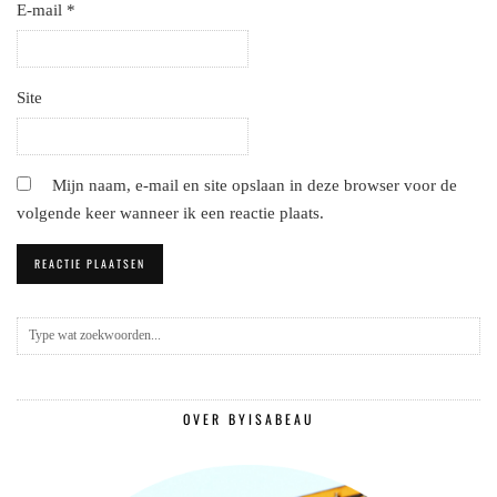
E-mail
*
Site
Mijn naam, e-mail en site opslaan in deze browser voor de
volgende keer wanneer ik een reactie plaats.
OVER BYISABEAU