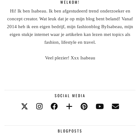
WELKOM!
Hi! Ik ben Isabeau. Ik ben afgestudeerd trend onderzoeker en
concept creator. Wat leuk dat je op mijn blog bent beland! Vanaf
2014 heb ik een eigen bedrijf, mijn fashionblog ByIsabeau, mijn
eigen stukje internet waar je artikelen kan lezen met topics als
fashion, lifestyle en travel.
Veel plezier! Xxx Isabeau
SOCIAL MEDIA
BLOGPOSTS