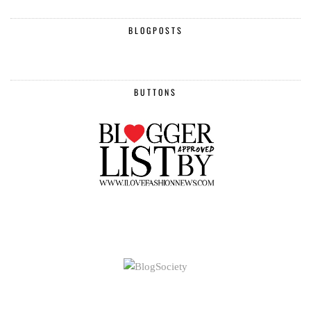
BLOGPOSTS
BUTTONS