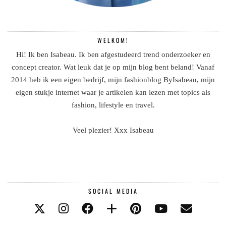
WELKOM!
Hi! Ik ben Isabeau. Ik ben afgestudeerd trend onderzoeker en
concept creator. Wat leuk dat je op mijn blog bent beland! Vanaf
2014 heb ik een eigen bedrijf, mijn fashionblog ByIsabeau, mijn
eigen stukje internet waar je artikelen kan lezen met topics als
fashion, lifestyle en travel.
Veel plezier! Xxx Isabeau
SOCIAL MEDIA