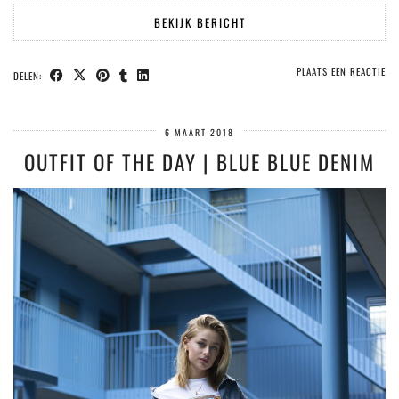
BEKIJK BERICHT
PLAATS EEN REACTIE
DELEN:
6 MAART 2018
OUTFIT OF THE DAY | BLUE BLUE DENIM