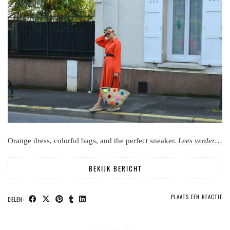
Orange dress, colorful bags, and the perfect sneaker.
Lees verder…
BEKIJK BERICHT
PLAATS EEN REACTIE
DELEN: