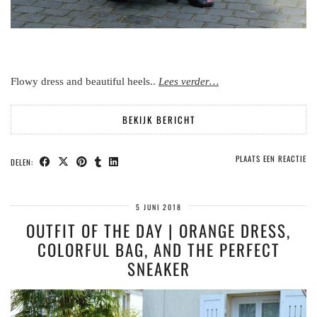
Flowy dress and beautiful heels..
Lees verder…
BEKIJK BERICHT
PLAATS EEN REACTIE
DELEN:
5 JUNI 2018
OUTFIT OF THE DAY | ORANGE DRESS,
COLORFUL BAG, AND THE PERFECT
SNEAKER