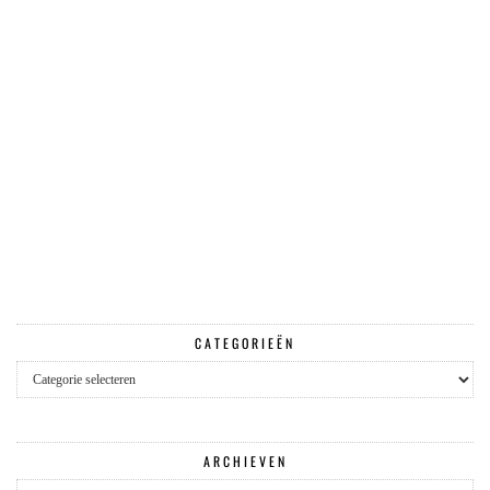
CATEGORIEËN
Categorieën
ARCHIEVEN