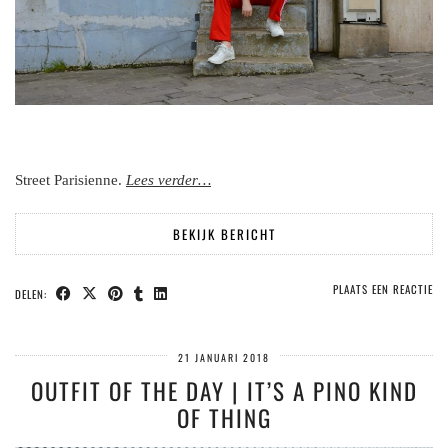
Street Parisienne.
Lees verder…
BEKIJK BERICHT
PLAATS EEN REACTIE
DELEN:
21 JANUARI 2018
OUTFIT OF THE DAY | IT’S A PINO KIND
OF THING