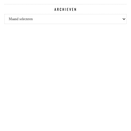
ARCHIEVEN
Archieven