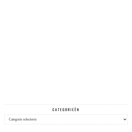
CATEGORIEËN
Categorieën