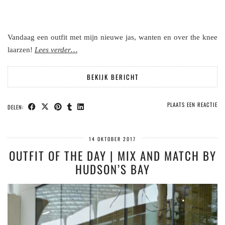
Vandaag een outfit met mijn nieuwe jas, wanten en over the knee
laarzen!
Lees verder…
BEKIJK BERICHT
PLAATS EEN REACTIE
DELEN:
14 OKTOBER 2017
OUTFIT OF THE DAY | MIX AND MATCH BY
HUDSON’S BAY