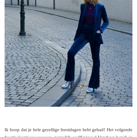
Ik hoop dat je hele gezellige feestdagen hebt gehad! Het volgende