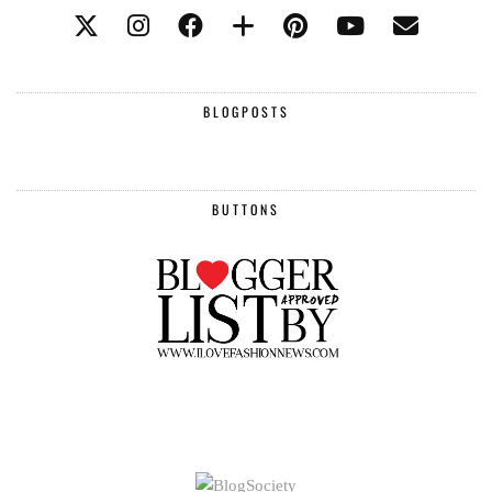
BLOGPOSTS
BUTTONS