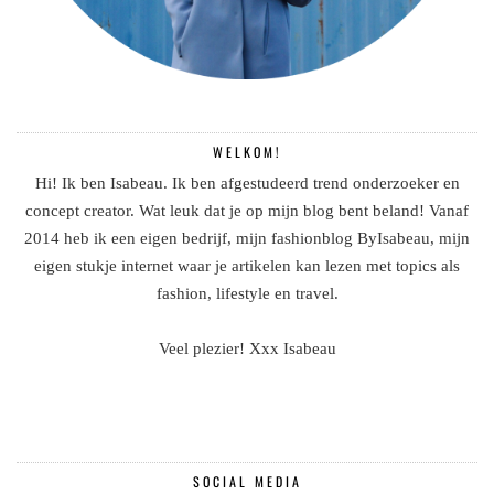
WELKOM!
Hi! Ik ben Isabeau. Ik ben afgestudeerd trend onderzoeker en
concept creator. Wat leuk dat je op mijn blog bent beland! Vanaf
2014 heb ik een eigen bedrijf, mijn fashionblog ByIsabeau, mijn
eigen stukje internet waar je artikelen kan lezen met topics als
fashion, lifestyle en travel.
Veel plezier! Xxx Isabeau
SOCIAL MEDIA