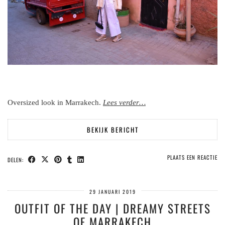
Oversized look in Marrakech.
Lees verder…
BEKIJK BERICHT
PLAATS EEN REACTIE
DELEN:
29 JANUARI 2019
OUTFIT OF THE DAY | DREAMY STREETS
OF MARRAKECH