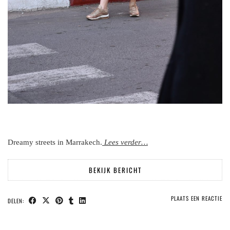
Dreamy streets in Marrakech.
Lees verder…
BEKIJK BERICHT
PLAATS EEN REACTIE
DELEN: