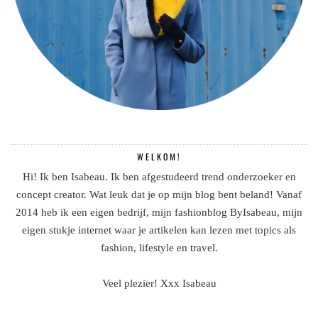
WELKOM!
Hi! Ik ben Isabeau. Ik ben afgestudeerd trend onderzoeker en
concept creator. Wat leuk dat je op mijn blog bent beland! Vanaf
2014 heb ik een eigen bedrijf, mijn fashionblog ByIsabeau, mijn
eigen stukje internet waar je artikelen kan lezen met topics als
fashion, lifestyle en travel.
Veel plezier! Xxx Isabeau