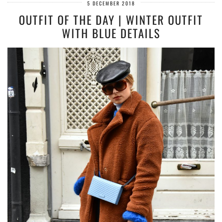
5 DECEMBER 2018
OUTFIT OF THE DAY | WINTER OUTFIT
WITH BLUE DETAILS