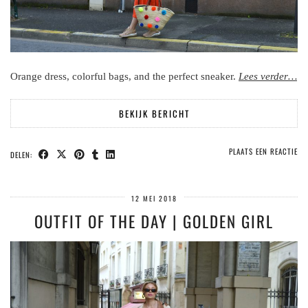
Orange dress, colorful bags, and the perfect sneaker.
Lees verder…
BEKIJK BERICHT
PLAATS EEN REACTIE
DELEN:
12 MEI 2018
OUTFIT OF THE DAY | GOLDEN GIRL