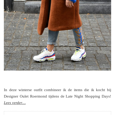
In deze winterse outfit combineer ik de items die ik kocht bij
Designer Oulet Roermond tijdens de Late Night Shopping Days!
Lees verder…