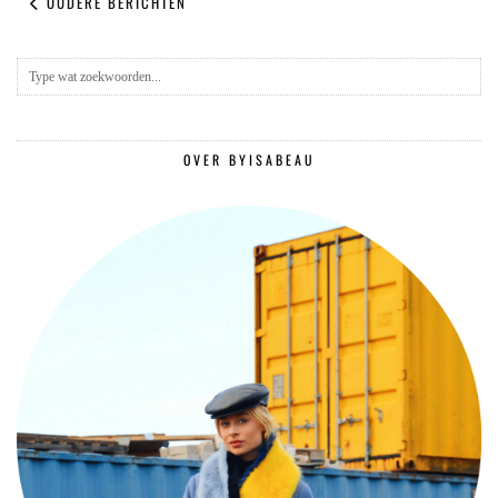
OUDERE BERICHTEN
OVER BYISABEAU