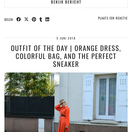
BEKIJK BERICHT
PLAATS EEN REACTIE
DELEN:
5 JUNI 2018
OUTFIT OF THE DAY | ORANGE DRESS,
COLORFUL BAG, AND THE PERFECT
SNEAKER