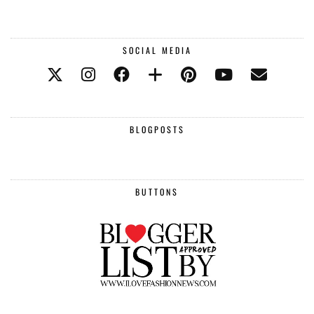
SOCIAL MEDIA
BLOGPOSTS
BUTTONS