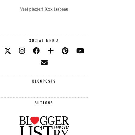
Veel plezier! Xxx Isabeau
SOCIAL MEDIA
BLOGPOSTS
BUTTONS