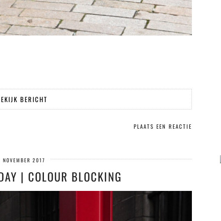
EKIJK BERICHT
PLAATS EEN REACTIE
1 NOVEMBER 2017
 DAY | COLOUR BLOCKING