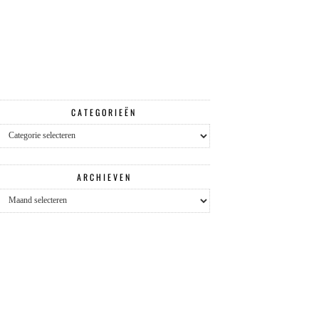
CATEGORIEËN
Categorieën
ARCHIEVEN
Archieven