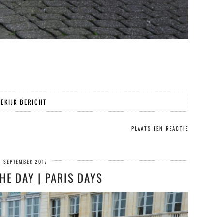
EKIJK BERICHT
PLAATS EEN REACTIE
0 SEPTEMBER 2017
HE DAY | PARIS DAYS