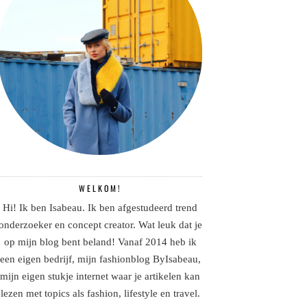
WELKOM!
Hi! Ik ben Isabeau. Ik ben afgestudeerd trend
onderzoeker en concept creator. Wat leuk dat je
op mijn blog bent beland! Vanaf 2014 heb ik
een eigen bedrijf, mijn fashionblog ByIsabeau,
mijn eigen stukje internet waar je artikelen kan
lezen met topics als fashion, lifestyle en travel.