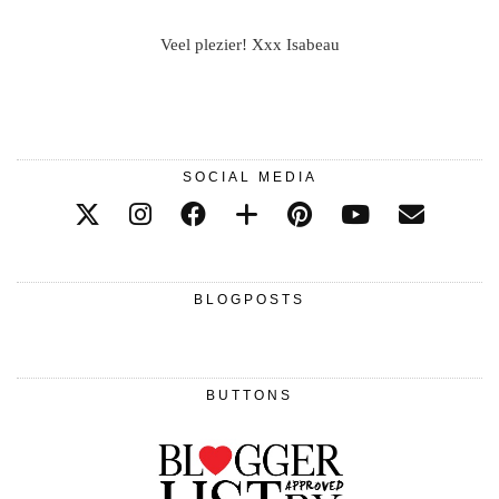
Veel plezier! Xxx Isabeau
SOCIAL MEDIA
BLOGPOSTS
BUTTONS