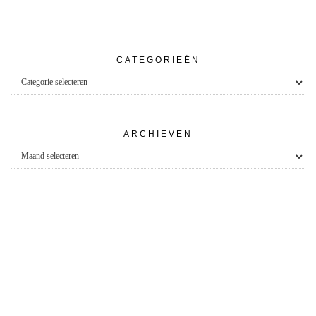
CATEGORIEËN
Categorieën
ARCHIEVEN
Archieven