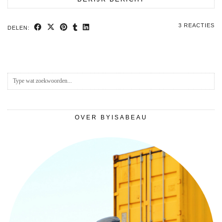
3 REACTIES
DELEN:
OVER BYISABEAU