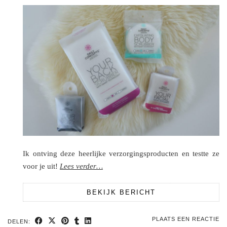
Ik ontving deze heerlijke verzorgingsproducten en testte ze
voor je uit!
Lees verder…
BEKIJK BERICHT
PLAATS EEN REACTIE
DELEN: