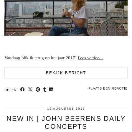
Vandaag blik ik terug op het jaar 2017!
Lees verder…
BEKIJK BERICHT
PLAATS EEN REACTIE
DELEN:
15 AUGUSTUS 2017
NEW IN | JOHN BEERENS DAILY
CONCEPTS