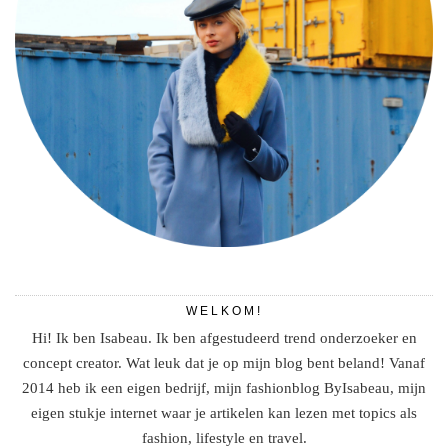
WELKOM!
Hi! Ik ben Isabeau. Ik ben afgestudeerd trend onderzoeker en
concept creator. Wat leuk dat je op mijn blog bent beland! Vanaf
2014 heb ik een eigen bedrijf, mijn fashionblog ByIsabeau, mijn
eigen stukje internet waar je artikelen kan lezen met topics als
fashion, lifestyle en travel.