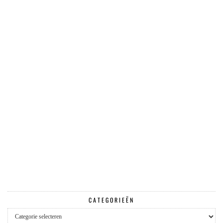
CATEGORIEËN
Categorieën