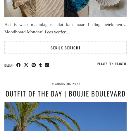
Het is weer maandag en dat kan maar 1 ding betekenen…
Moodboard Monday!
Lees verder…
BEKIJK BERICHT
PLAATS EEN REACTIE
DELEN:
19 AUGUSTUS 2022
OUTFIT OF THE DAY | BOUJIE BOULEVARD