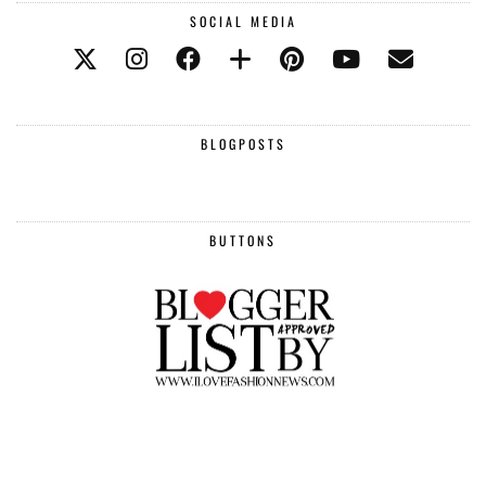
SOCIAL MEDIA
BLOGPOSTS
BUTTONS