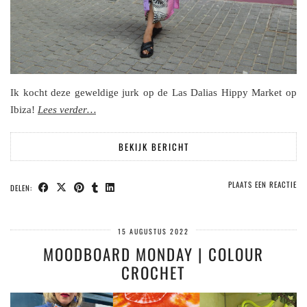
Ik kocht deze geweldige jurk op de Las Dalias Hippy Market op
Ibiza!
Lees verder…
BEKIJK BERICHT
PLAATS EEN REACTIE
DELEN:
15 AUGUSTUS 2022
MOODBOARD MONDAY | COLOUR
CROCHET