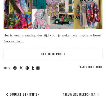
Het is weer maandag, dus tijd voor je wekelijkse inspiratie boost!
Lees verder…
BEKIJK BERICHT
PLAATS EEN REACTIE
DELEN:
OUDERE BERICHTEN
NIEUWERE BERICHTEN