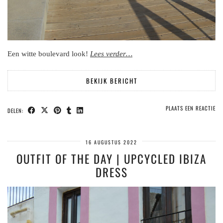
Een witte boulevard look!
Lees verder…
BEKIJK BERICHT
PLAATS EEN REACTIE
DELEN:
16 AUGUSTUS 2022
OUTFIT OF THE DAY | UPCYCLED IBIZA
DRESS