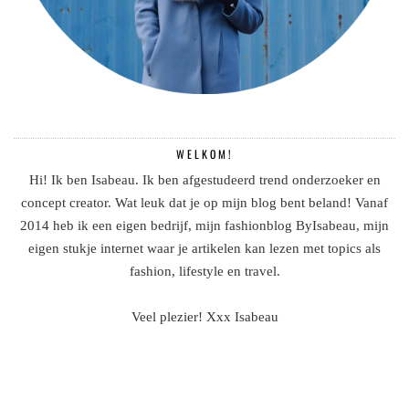
WELKOM!
Hi! Ik ben Isabeau. Ik ben afgestudeerd trend onderzoeker en
concept creator. Wat leuk dat je op mijn blog bent beland! Vanaf
2014 heb ik een eigen bedrijf, mijn fashionblog ByIsabeau, mijn
eigen stukje internet waar je artikelen kan lezen met topics als
fashion, lifestyle en travel.
Veel plezier! Xxx Isabeau