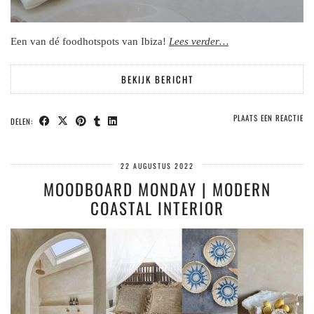
Een van dé foodhotspots van Ibiza!
Lees verder…
BEKIJK BERICHT
PLAATS EEN REACTIE
DELEN:
22 AUGUSTUS 2022
MOODBOARD MONDAY | MODERN
COASTAL INTERIOR