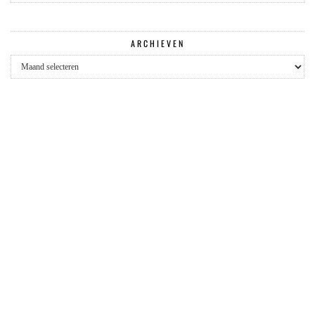
ARCHIEVEN
Archieven