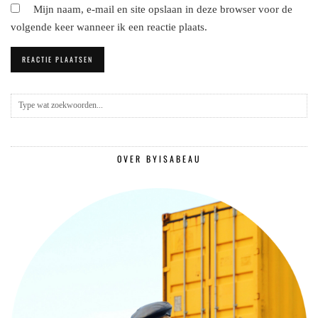
Mijn naam, e-mail en site opslaan in deze browser voor de
volgende keer wanneer ik een reactie plaats.
OVER BYISABEAU