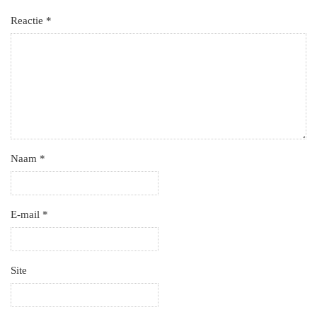
Reactie
*
Naam
*
E-mail
*
Site