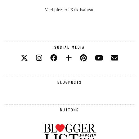
Veel plezier! Xxx Isabeau
SOCIAL MEDIA
BLOGPOSTS
BUTTONS