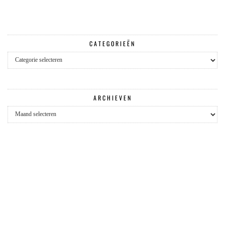
CATEGORIEËN
Categorieën
ARCHIEVEN
Archieven