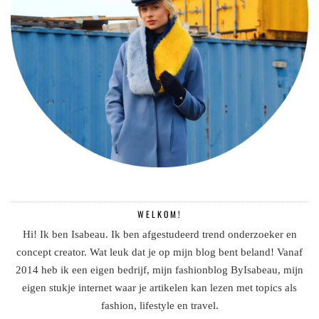
WELKOM!
Hi! Ik ben Isabeau. Ik ben afgestudeerd trend onderzoeker en
concept creator. Wat leuk dat je op mijn blog bent beland! Vanaf
2014 heb ik een eigen bedrijf, mijn fashionblog ByIsabeau, mijn
eigen stukje internet waar je artikelen kan lezen met topics als
fashion, lifestyle en travel.