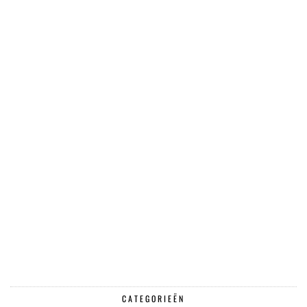
CATEGORIEËN