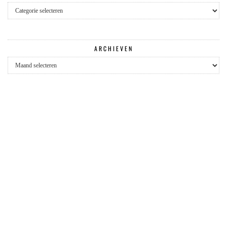
Categorieën
ARCHIEVEN
Archieven