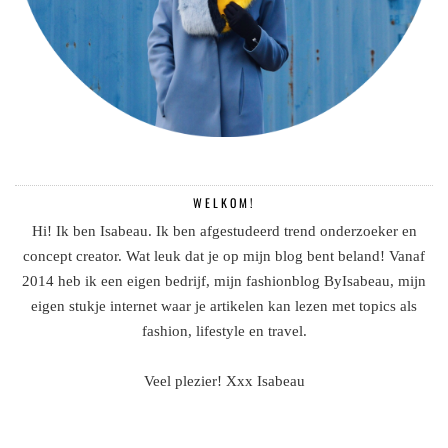
WELKOM!
Hi! Ik ben Isabeau. Ik ben afgestudeerd trend onderzoeker en
concept creator. Wat leuk dat je op mijn blog bent beland! Vanaf
2014 heb ik een eigen bedrijf, mijn fashionblog ByIsabeau, mijn
eigen stukje internet waar je artikelen kan lezen met topics als
fashion, lifestyle en travel.
Veel plezier! Xxx Isabeau