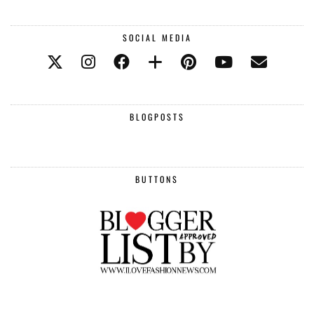
SOCIAL MEDIA
BLOGPOSTS
BUTTONS