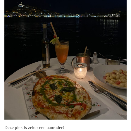
Deze plek is zeker een aanrader!