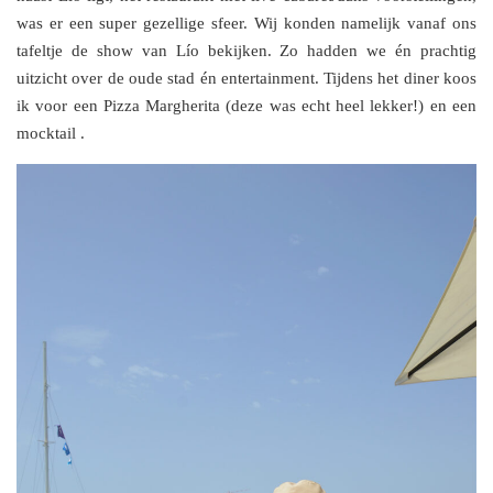
was er een super gezellige sfeer. Wij konden namelijk vanaf ons
tafeltje de show van Lío bekijken. Zo hadden we én prachtig
uitzicht over de oude stad én entertainment. Tijdens het diner koos
ik voor een Pizza Margherita (deze was echt heel lekker!) en een
mocktail .