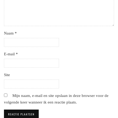
Naam
*
E-mail
*
Site
Mijn naam, e-mail en site opslaan in deze browser voor de
volgende keer wanneer ik een reactie plaats.