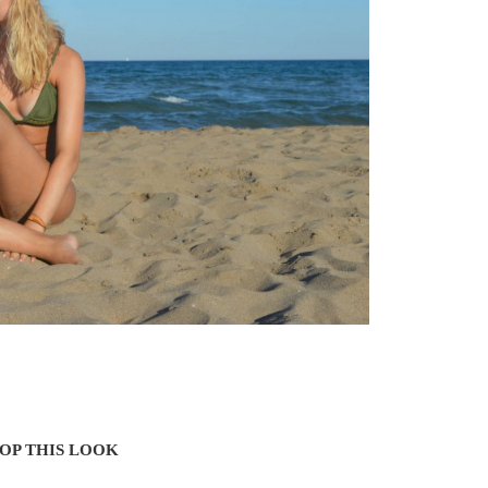
OP THIS LOOK