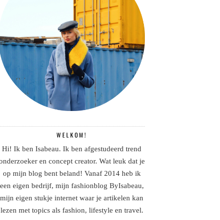
WELKOM!
Hi! Ik ben Isabeau. Ik ben afgestudeerd trend
onderzoeker en concept creator. Wat leuk dat je
op mijn blog bent beland! Vanaf 2014 heb ik
een eigen bedrijf, mijn fashionblog ByIsabeau,
mijn eigen stukje internet waar je artikelen kan
lezen met topics als fashion, lifestyle en travel.