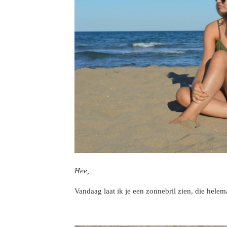
Hee,
Vandaag laat ik je een zonnebril zien, die hele