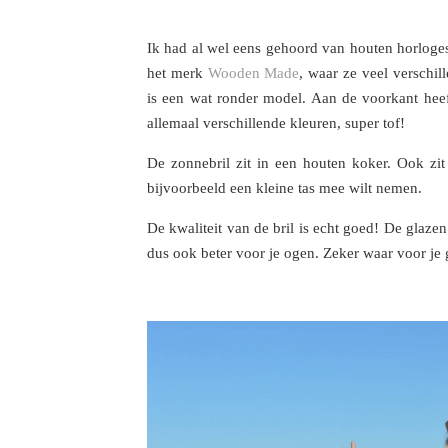
Ik had al wel eens gehoord van houten horloge
het merk
Wooden Made
, waar ze veel verschi
is een wat ronder model. Aan de voorkant heeft
allemaal verschillende kleuren, super tof!
De zonnebril zit in een houten koker. Ook zi
bijvoorbeeld een kleine tas mee wilt nemen.
De kwaliteit van de bril is echt goed! De glazen
dus ook beter voor je ogen. Zeker waar voor je 