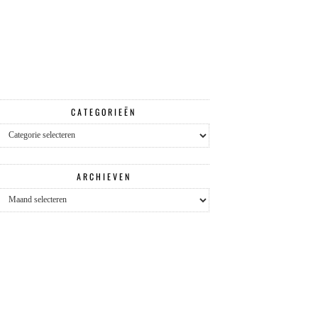
CATEGORIEËN
Categorieën
ARCHIEVEN
Archieven