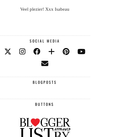
Veel plezier! Xxx Isabeau
SOCIAL MEDIA
BLOGPOSTS
BUTTONS