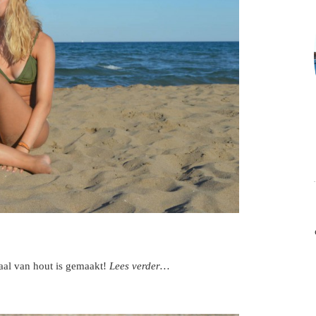
maal van hout is gemaakt!
Lees verder…