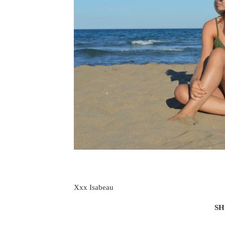
Xxx Isabeau
SH