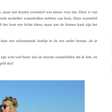
s, maar een houten zonnebril was nieuw voor me. Deze is van
llende modellen zonnebrillen hebben van hout. Deze zonnebril
 het hout een lichte kleur, maar aan de binnen kant zijn het
t daar een schoonmaak doekje in én een ander hoesje, als je
 zijn echt veel beter dan de meeste zonnebrillen die ik heb, en
geld dus!