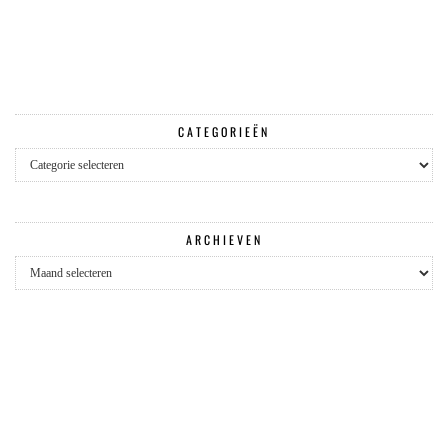
CATEGORIEËN
Categorieën
ARCHIEVEN
Archieven