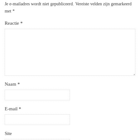
Je e-mailadres wordt niet gepubliceerd.
Vereiste velden zijn gemarkeerd
met
*
Reactie
*
Naam
*
E-mail
*
Site