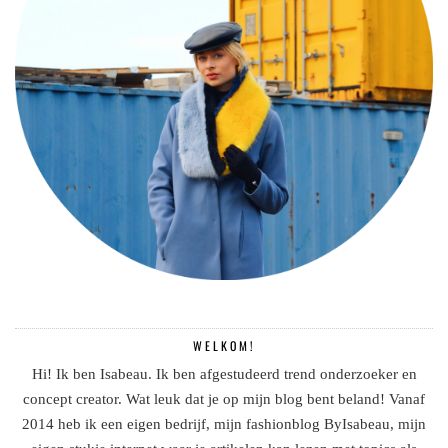
WELKOM!
Hi! Ik ben Isabeau. Ik ben afgestudeerd trend onderzoeker en
concept creator. Wat leuk dat je op mijn blog bent beland! Vanaf
2014 heb ik een eigen bedrijf, mijn fashionblog ByIsabeau, mijn