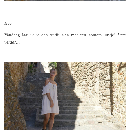
Hee,
Vandaag laat ik je een outfit zien met een zomers jurkje!
Lees
verder…