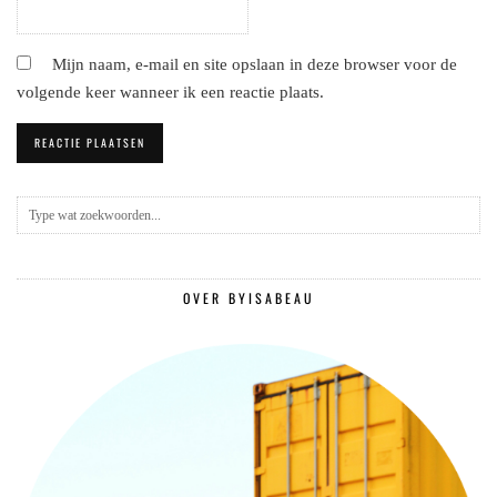
Mijn naam, e-mail en site opslaan in deze browser voor de
volgende keer wanneer ik een reactie plaats.
OVER BYISABEAU