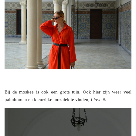
Bij de moskee is ook een grote tuin. Ook hier zijn weer veel
palmbomen en kleurrijke mozaiek te vinden,
I love it!