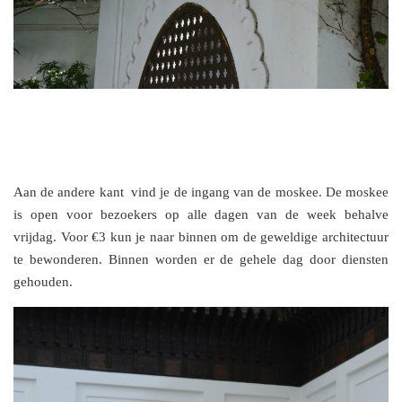
Aan de andere kant vind je de ingang van de moskee. De moskee
is open voor bezoekers op alle dagen van de week behalve
vrijdag. Voor €3 kun je naar binnen om de geweldige architectuur
te bewonderen. Binnen worden er de gehele dag door diensten
gehouden.