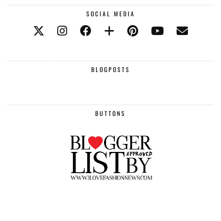
SOCIAL MEDIA
BLOGPOSTS
BUTTONS