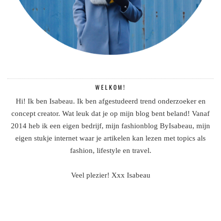
WELKOM!
Hi! Ik ben Isabeau. Ik ben afgestudeerd trend onderzoeker en
concept creator. Wat leuk dat je op mijn blog bent beland! Vanaf
2014 heb ik een eigen bedrijf, mijn fashionblog ByIsabeau, mijn
eigen stukje internet waar je artikelen kan lezen met topics als
fashion, lifestyle en travel.
Veel plezier! Xxx Isabeau