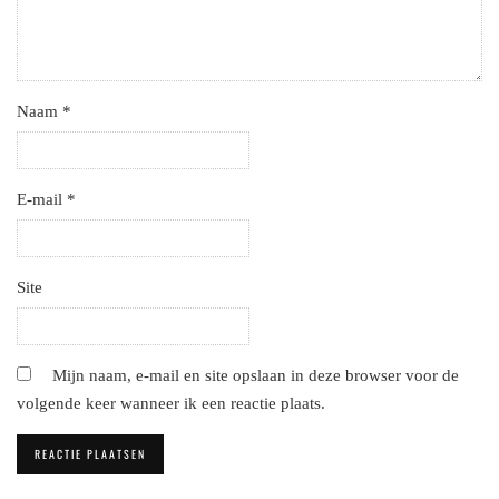
Naam
*
E-mail
*
Site
Mijn naam, e-mail en site opslaan in deze browser voor de
volgende keer wanneer ik een reactie plaats.