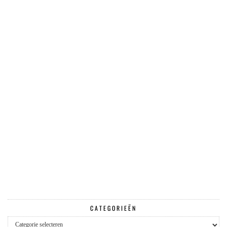
CATEGORIEËN
Categorieën