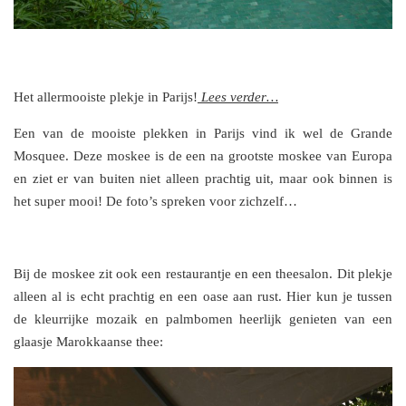
Het allermooiste plekje in Parijs!
Lees verder…
Een van de mooiste plekken in Parijs vind ik wel de Grande
Mosquee. Deze moskee is de een na grootste moskee van Europa
en ziet er van buiten niet alleen prachtig uit, maar ook binnen is
het super mooi! De foto’s spreken voor zichzelf…
Bij de moskee zit ook een restaurantje en een theesalon. Dit plekje
alleen al is echt prachtig en een oase aan rust. Hier kun je tussen
de kleurrijke mozaik en palmbomen heerlijk genieten van een
glaasje Marokkaanse thee: