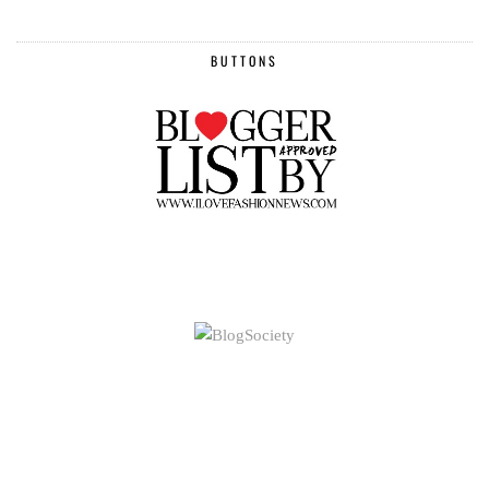
BUTTONS