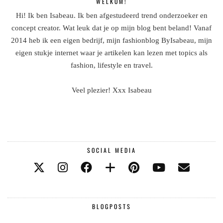
WELKOM!
Hi! Ik ben Isabeau. Ik ben afgestudeerd trend onderzoeker en
concept creator. Wat leuk dat je op mijn blog bent beland! Vanaf
2014 heb ik een eigen bedrijf, mijn fashionblog ByIsabeau, mijn
eigen stukje internet waar je artikelen kan lezen met topics als
fashion, lifestyle en travel.
Veel plezier! Xxx Isabeau
SOCIAL MEDIA
BLOGPOSTS