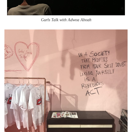
Gurls Talk with Adwoa Aboah