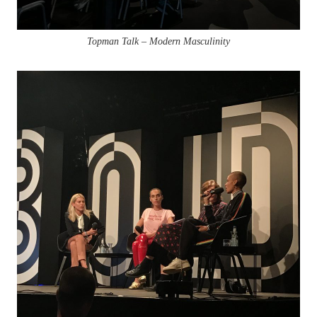
Topman Talk – Modern Masculinity