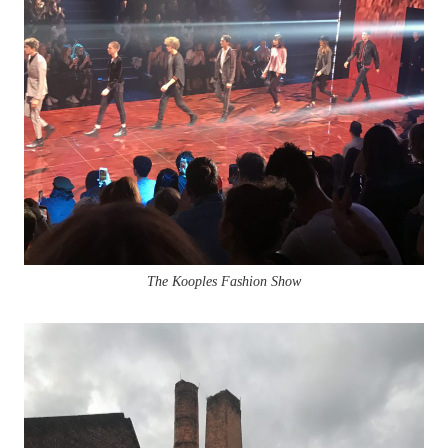
The Kooples Fashion Show