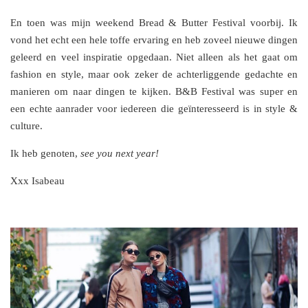
En toen was mijn weekend Bread & Butter Festival voorbij. Ik
vond het echt een hele toffe ervaring en heb zoveel nieuwe dingen
geleerd en veel inspiratie opgedaan. Niet alleen als het gaat om
fashion en style, maar ook zeker de achterliggende gedachte en
manieren om naar dingen te kijken. B&B Festival was super en
een echte aanrader voor iedereen die geïnteresseerd is in style &
culture.
Ik heb genoten,
see you next year!
Xxx Isabeau