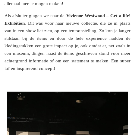
allemaal mee te mogen maken!
Als afsluiter gingen we naar de
Vivienne Westwood – Get a life!
Exhibition
. Dit was voor haar nieuwe collectie, die ze in plaats
van in een show liet zien, op een tentoonstelling. Zo kon je langer
stilstaan bij de items en door de hele experience hadden de
kledingstukken een grote impact op je, ook omdat er, net zoals in
een museum, dingen naast de items geschreven stond voor meer
achtergrond informatie of om een statement te maken. Een super
tof en inspirerend concept!