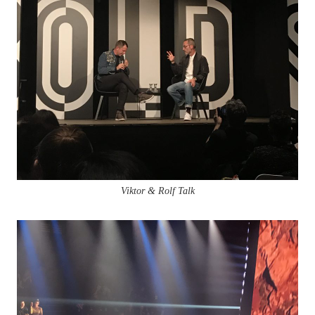
Viktor & Rolf Talk