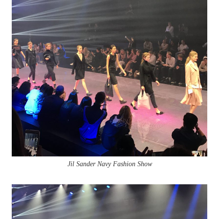
Jil Sander Navy Fashion Show