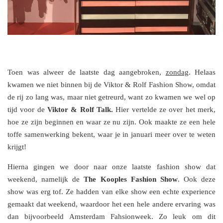
Toen was alweer de laatste dag aangebroken,
zondag
. Helaas
kwamen we niet binnen bij de Viktor & Rolf Fashion Show, omdat
de rij zo lang was, maar niet getreurd, want zo kwamen we wel op
tijd voor de
Viktor & Rolf Talk.
Hier vertelde ze over het merk,
hoe ze zijn beginnen en waar ze nu zijn. Ook maakte ze een hele
toffe samenwerking bekent, waar je in januari meer over te weten
krijgt!
Hierna gingen we door naar onze laatste fashion show dat
weekend, namelijk de
The Kooples Fashion Show
. Ook deze
show was erg tof. Ze hadden van elke show een echte experience
gemaakt dat weekend, waardoor het een hele andere ervaring was
dan bijvoorbeeld Amsterdam Fahsionweek. Zo leuk om dit