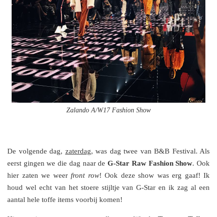
Zalando A/W17 Fashion Show
De volgende dag,
zaterdag
, was dag twee van B&B Festival. Als
eerst gingen we die dag naar de
G-Star Raw Fashion Show
. Ook
hier zaten we weer
front row
! Ook deze show was erg gaaf! Ik
houd wel echt van het stoere stijltje van G-Star en ik zag al een
aantal hele toffe items voorbij komen!