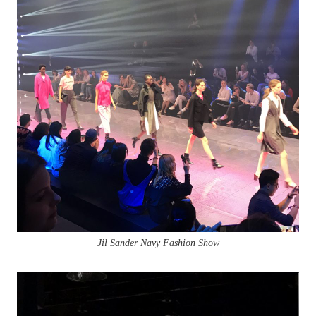
Jil Sander Navy Fashion Show