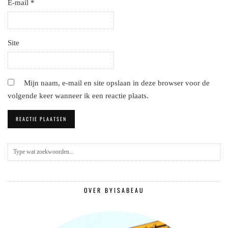
E-mail
*
Site
Mijn naam, e-mail en site opslaan in deze browser voor de
volgende keer wanneer ik een reactie plaats.
OVER BYISABEAU