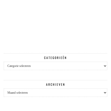
CATEGORIEËN
Categorieën
ARCHIEVEN
Archieven