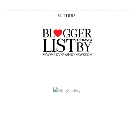
BUTTONS