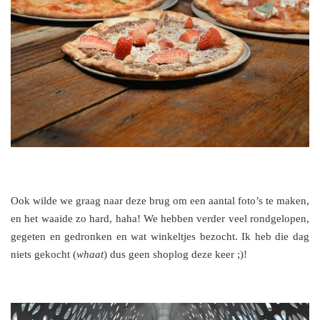
Ook wilde we graag naar deze brug om een aantal foto’s te maken,
en het waaide zo hard, haha! We hebben verder veel rondgelopen,
gegeten en gedronken en wat winkeltjes bezocht. Ik heb die dag
niets gekocht (
whaat
) dus geen shoplog deze keer ;)!