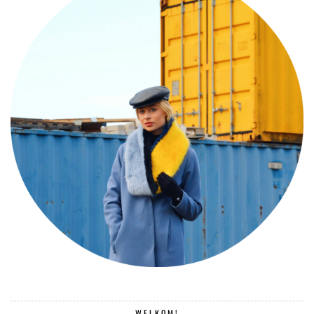
WELKOM!