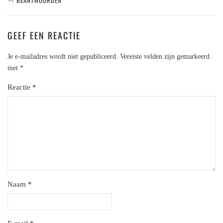
BEANTWOORDEN
GEEF EEN REACTIE
Je e-mailadres wordt niet gepubliceerd.
Vereiste velden zijn gemarkeerd
met
*
Reactie
*
Naam
*