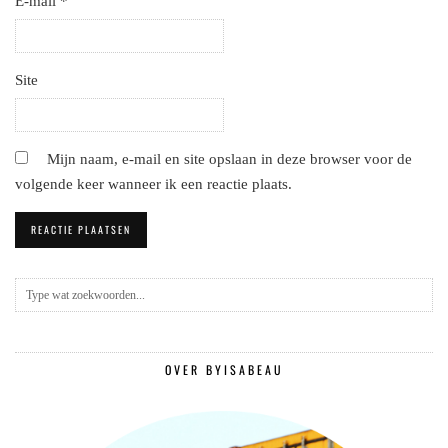
E-mail
*
Site
Mijn naam, e-mail en site opslaan in deze browser voor de
volgende keer wanneer ik een reactie plaats.
OVER BYISABEAU