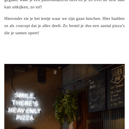
kan uitkijken, zo tof!
Hieronder zie je het tentje waar we zijn gaan lunchen. Hier hadden
ze als concept dat je alles deelt. Zo bestel je dus een aantal pizza’s
die je samen opeet!