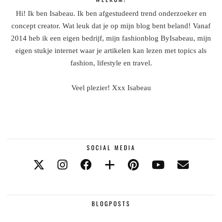
Hi! Ik ben Isabeau. Ik ben afgestudeerd trend onderzoeker en
concept creator. Wat leuk dat je op mijn blog bent beland! Vanaf
2014 heb ik een eigen bedrijf, mijn fashionblog ByIsabeau, mijn
eigen stukje internet waar je artikelen kan lezen met topics als
fashion, lifestyle en travel.
Veel plezier! Xxx Isabeau
SOCIAL MEDIA
BLOGPOSTS