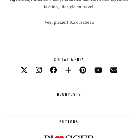
fashion, lifestyle en travel.
Veel plezier! Xxx Isabeau
SOCIAL MEDIA
BLOGPOSTS
BUTTONS