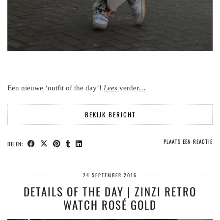
Een nieuwe ‘outfit of the day’!
Lees
verder
…
BEKIJK BERICHT
PLAATS EEN REACTIE
DELEN:
24 SEPTEMBER 2016
DETAILS OF THE DAY | ZINZI RETRO
WATCH ROSÉ GOLD