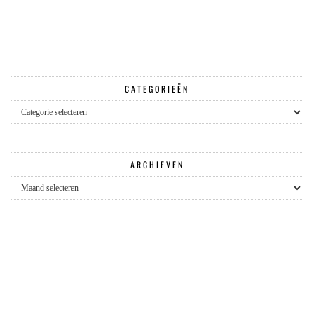
CATEGORIEËN
Categorieën
ARCHIEVEN
Archieven