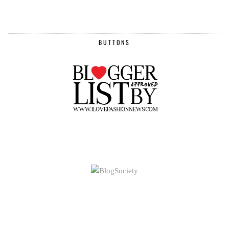
BUTTONS