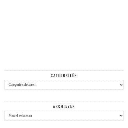
CATEGORIEËN
Categorieën
ARCHIEVEN
Archieven