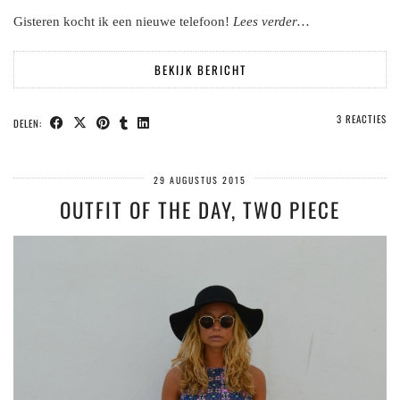
Gisteren kocht ik een nieuwe telefoon!
Lees verder…
BEKIJK BERICHT
3 REACTIES
DELEN:
29 AUGUSTUS 2015
OUTFIT OF THE DAY, TWO PIECE