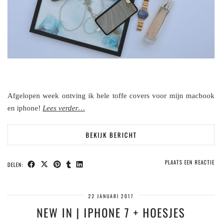
Afgelopen week ontving ik hele toffe covers voor mijn macbook
en iphone!
Lees verder…
BEKIJK BERICHT
PLAATS EEN REACTIE
DELEN:
22 JANUARI 2017
NEW IN | IPHONE 7 + HOESJES