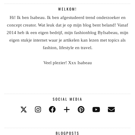
WELKOM!
Hi! Ik ben Isabeau. Ik ben afgestudeerd trend onderzoeker en
concept creator. Wat leuk dat je op mijn blog bent beland! Vanaf
2014 heb ik een eigen bedrijf, mijn fashionblog ByIsabeau, mijn
eigen stukje internet waar je artikelen kan lezen met topics als
fashion, lifestyle en travel.
Veel plezier! Xxx Isabeau
SOCIAL MEDIA
BLOGPOSTS