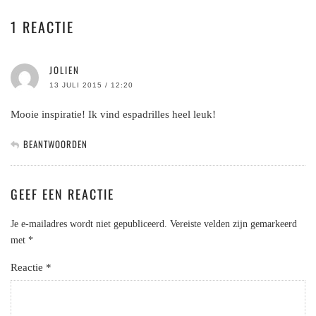
1 REACTIE
JOLIEN
13 JULI 2015 / 12:20
Mooie inspiratie! Ik vind espadrilles heel leuk!
BEANTWOORDEN
GEEF EEN REACTIE
Je e-mailadres wordt niet gepubliceerd.
Vereiste velden zijn gemarkeerd
met
*
Reactie
*