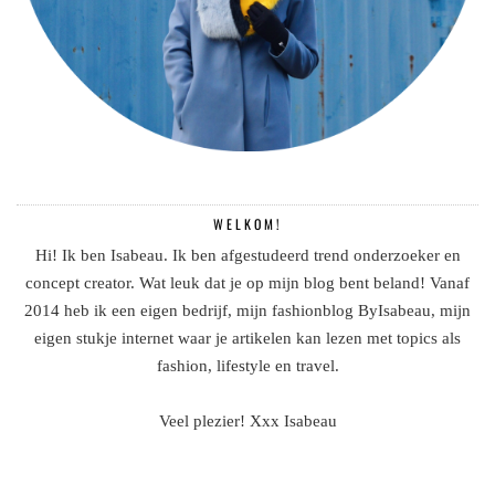
WELKOM!
Hi! Ik ben Isabeau. Ik ben afgestudeerd trend onderzoeker en
concept creator. Wat leuk dat je op mijn blog bent beland! Vanaf
2014 heb ik een eigen bedrijf, mijn fashionblog ByIsabeau, mijn
eigen stukje internet waar je artikelen kan lezen met topics als
fashion, lifestyle en travel.
Veel plezier! Xxx Isabeau