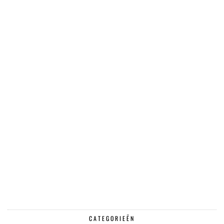
CATEGORIEËN