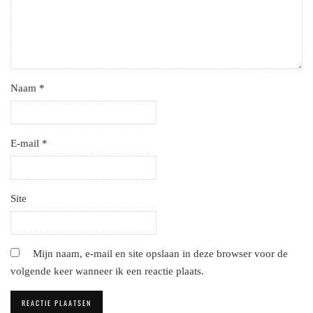
Naam
*
E-mail
*
Site
Mijn naam, e-mail en site opslaan in deze browser voor de
volgende keer wanneer ik een reactie plaats.