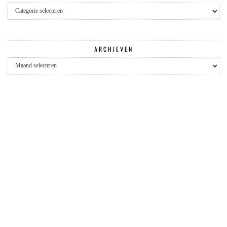
Categorieën
ARCHIEVEN
Archieven