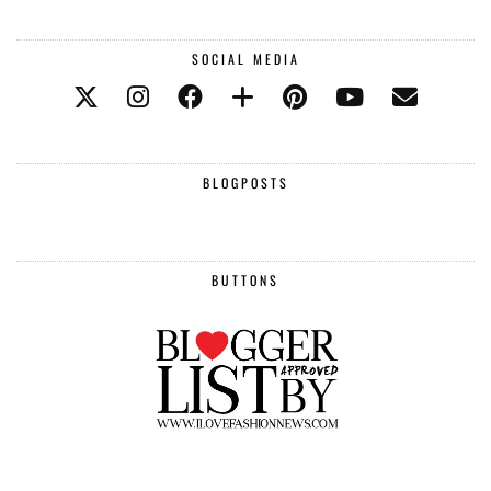
SOCIAL MEDIA
BLOGPOSTS
BUTTONS