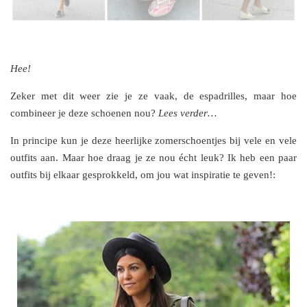
Hee!
Zeker met dit weer zie je ze vaak, de espadrilles, maar hoe
combineer je deze schoenen nou?
Lees verder…
In principe kun je deze heerlijke zomerschoentjes bij vele en vele
outfits aan. Maar hoe draag je ze nou écht leuk? Ik heb een paar
outfits bij elkaar gesprokkeld, om jou wat inspiratie te geven!: