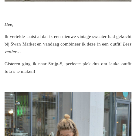
Hee,
Ik vertelde laatst al dat ik een nieuwe vintage sweater had gekocht
bij Swan Market en vandaag combineer ik deze in een outfit!
Lees
verder…
Gisteren ging ik naar Strijp-S, perfecte plek dus om leuke outfit
foto’s te maken!