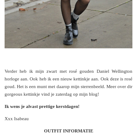
Verder heb ik mijn zwart met rosé gouden Daniel Wellington
horloge aan. Ook heb ik een nieuw kettinkje aan. Ook deze is rosé
goud. Het is een munt met daarop mijn sterrenbeeld. Meer over dir
gorgeous kettinkje vind je zaterdag op mijn blog!
Ik wens je alvast prettige kerstdagen!
Xxx Isabeau
OUTFIT INFORMATIE