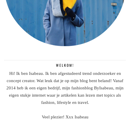
WELKOM!
Hi! Ik ben Isabeau. Ik ben afgestudeerd trend onderzoeker en
concept creator. Wat leuk dat je op mijn blog bent beland! Vanaf
2014 heb ik een eigen bedrijf, mijn fashionblog ByIsabeau, mijn
eigen stukje internet waar je artikelen kan lezen met topics als
fashion, lifestyle en travel.
Veel plezier! Xxx Isabeau