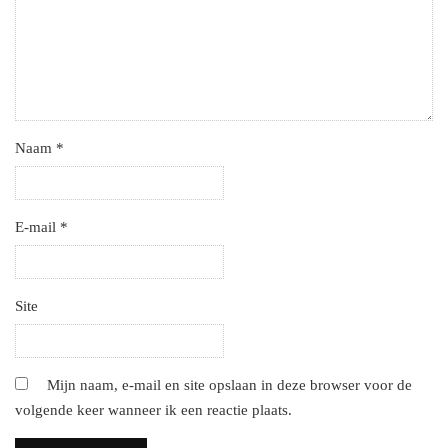
Naam
*
E-mail
*
Site
Mijn naam, e-mail en site opslaan in deze browser voor de
volgende keer wanneer ik een reactie plaats.