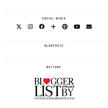
SOCIAL MEDIA
BLOGPOSTS
BUTTONS