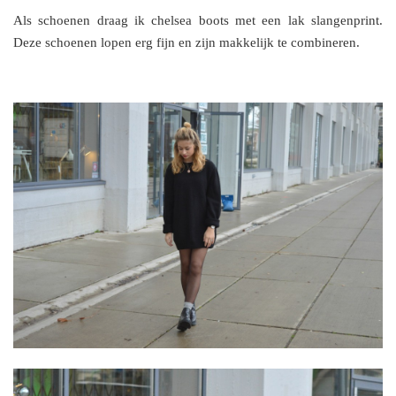
Als schoenen draag ik chelsea boots met een lak slangenprint.
Deze schoenen lopen erg fijn en zijn makkelijk te combineren.