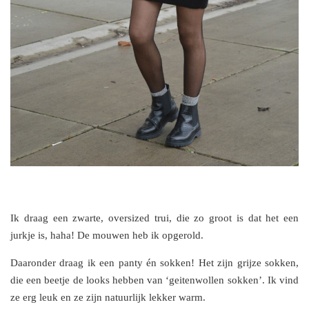
Ik draag een zwarte, oversized trui, die zo groot is dat het een
jurkje is, haha! De mouwen heb ik opgerold.
Daaronder draag ik een panty én sokken! Het zijn grijze sokken,
die een beetje de looks hebben van ‘geitenwollen sokken’. Ik vind
ze erg leuk en ze zijn natuurlijk lekker warm.