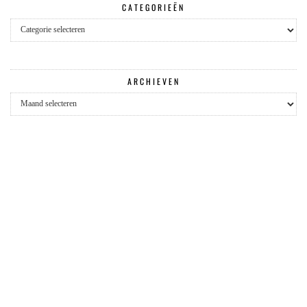
CATEGORIEËN
Categorieën
ARCHIEVEN
Archieven