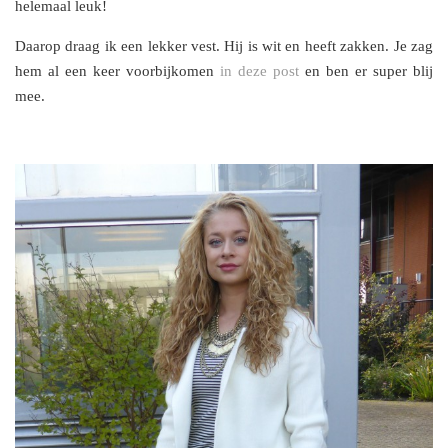
helemaal leuk!
Daarop draag ik een lekker vest. Hij is wit en heeft zakken. Je zag
hem al een keer voorbijkomen
in deze post
en ben er super blij
mee.