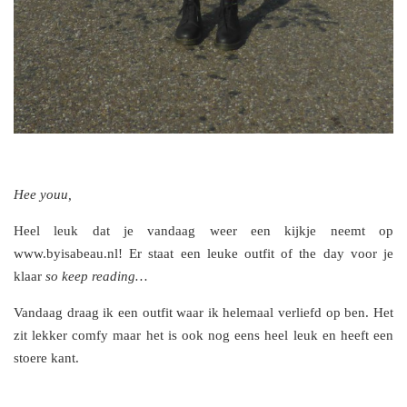
Hee youu,
Heel leuk dat je vandaag weer een kijkje neemt op
www.byisabeau.nl! Er staat een leuke outfit of the day voor je
klaar
so keep reading…
Vandaag draag ik een outfit waar ik helemaal verliefd op ben. Het
zit lekker comfy maar het is ook nog eens heel leuk en heeft een
stoere kant.