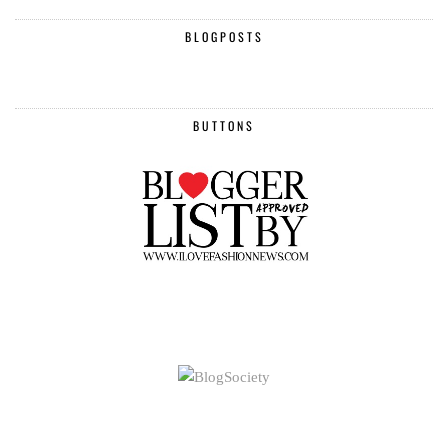
BLOGPOSTS
BUTTONS