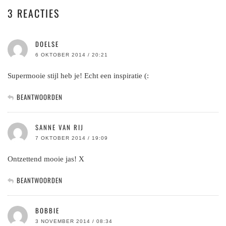
3 REACTIES
DOELSE
6 OKTOBER 2014 / 20:21
Supermooie stijl heb je! Echt een inspiratie (:
BEANTWOORDEN
SANNE VAN RIJ
7 OKTOBER 2014 / 19:09
Ontzettend mooie jas! X
BEANTWOORDEN
BOBBIE
3 NOVEMBER 2014 / 08:34