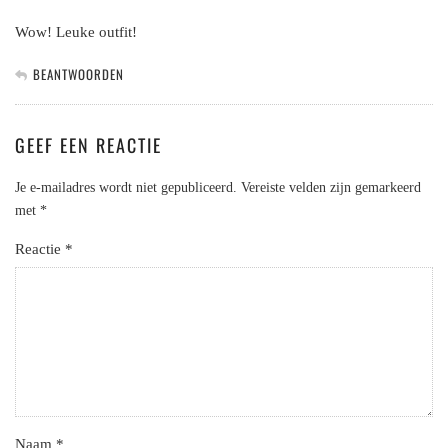
Wow! Leuke outfit!
BEANTWOORDEN
GEEF EEN REACTIE
Je e-mailadres wordt niet gepubliceerd.
Vereiste velden zijn gemarkeerd
met
*
Reactie
*
Naam
*