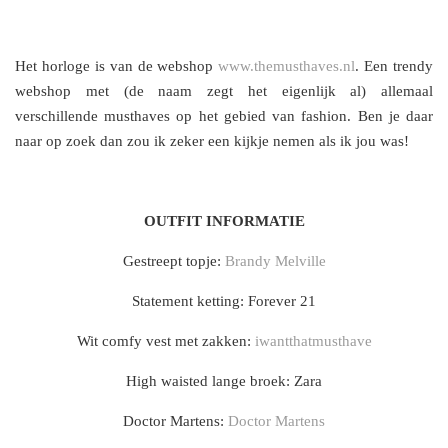
Het horloge is van de webshop
www.themusthaves.nl
. Een trendy
webshop met (de naam zegt het eigenlijk al) allemaal
verschillende musthaves op het gebied van fashion. Ben je daar
naar op zoek dan zou ik zeker een kijkje nemen als ik jou was!
OUTFIT INFORMATIE
Gestreept topje:
Brandy Melville
Statement ketting: Forever 21
Wit comfy vest met zakken:
iwantthatmusthave
High waisted lange broek: Zara
Doctor Martens:
Doctor Martens