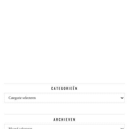
CATEGORIEËN
Categorieën
ARCHIEVEN
Archieven