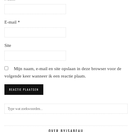
E-mail
*
Site
Mijn naam, e-mail en site opslaan in deze browser voor de
volgende keer wanneer ik een reactie plaats.
OVER BYISABEAU