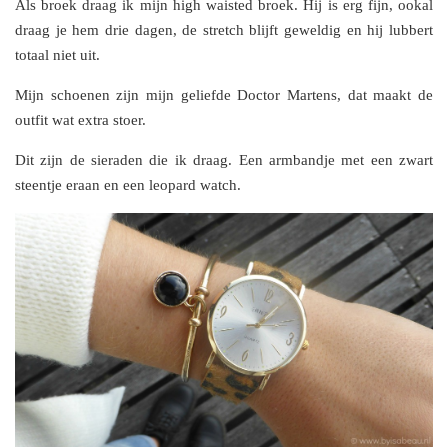
Als broek draag ik mijn high waisted broek. Hij is erg fijn, ookal
draag je hem drie dagen, de stretch blijft geweldig en hij lubbert
totaal niet uit.
Mijn schoenen zijn mijn geliefde Doctor Martens, dat maakt de
outfit wat extra stoer.
Dit zijn de sieraden die ik draag. Een armbandje met een zwart
steentje eraan en een leopard watch.