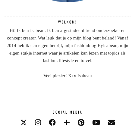
WELKOM!
Hi! Ik ben Isabeau. Ik ben afgestudeerd trend onderzoeker en
concept creator. Wat leuk dat je op mijn blog bent beland! Vanaf
2014 heb ik een eigen bedrijf, mijn fashionblog ByIsabeau, mijn
eigen stukje internet waar je artikelen kan lezen met topics als
fashion, lifestyle en travel.
Veel plezier! Xxx Isabeau
SOCIAL MEDIA