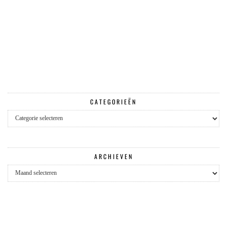
CATEGORIEËN
Categorieën
ARCHIEVEN
Archieven