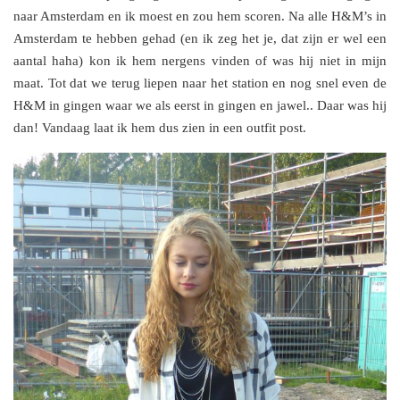
naar Amsterdam en ik moest en zou hem scoren. Na alle H&M’s in
Amsterdam te hebben gehad (en ik zeg het je, dat zijn er wel een
aantal haha) kon ik hem nergens vinden of was hij niet in mijn
maat. Tot dat we terug liepen naar het station en nog snel even de
H&M in gingen waar we als eerst in gingen en jawel.. Daar was hij
dan! Vandaag laat ik hem dus zien in een outfit post.