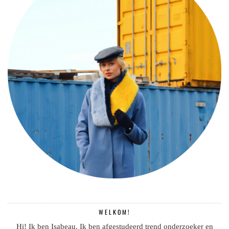
WELKOM!
Hi! Ik ben Isabeau. Ik ben afgestudeerd trend onderzoeker en