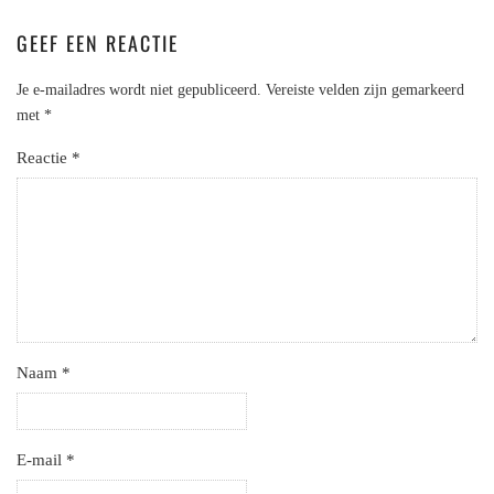
GEEF EEN REACTIE
Je e-mailadres wordt niet gepubliceerd.
Vereiste velden zijn gemarkeerd
met
*
Reactie
*
Naam
*
E-mail
*