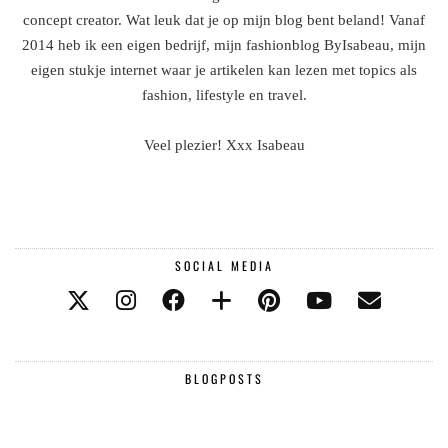
concept creator. Wat leuk dat je op mijn blog bent beland! Vanaf
2014 heb ik een eigen bedrijf, mijn fashionblog ByIsabeau, mijn
eigen stukje internet waar je artikelen kan lezen met topics als
fashion, lifestyle en travel.
Veel plezier! Xxx Isabeau
SOCIAL MEDIA
BLOGPOSTS