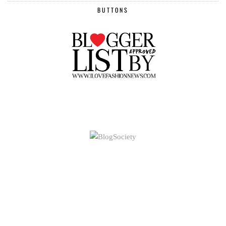
BUTTONS