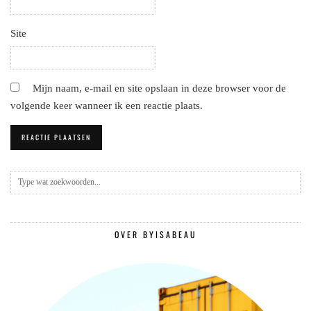
Site
Mijn naam, e-mail en site opslaan in deze browser voor de
volgende keer wanneer ik een reactie plaats.
OVER BYISABEAU