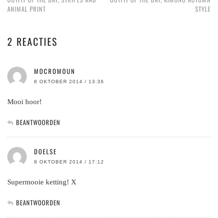
ANIMAL PRINT
STYLE
2 REACTIES
MOCROMOUN
8 OKTOBER 2014 / 13:36
Mooi hoor!
BEANTWOORDEN
DOELSE
8 OKTOBER 2014 / 17:12
Supermooie ketting! X
BEANTWOORDEN