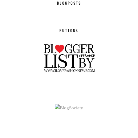
BLOGPOSTS
BUTTONS