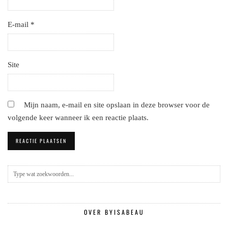
E-mail
*
Site
Mijn naam, e-mail en site opslaan in deze browser voor de
volgende keer wanneer ik een reactie plaats.
OVER BYISABEAU