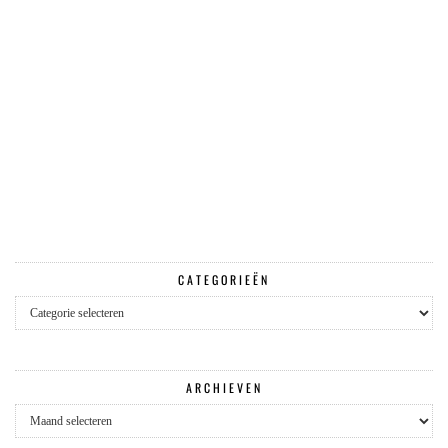
CATEGORIEËN
Categorieën
ARCHIEVEN
Archieven