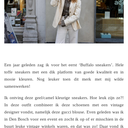
Een jaar geleden zag ik voor het eerst ‘Buffalo sneakers’. Hele
toffe sneakers met een dik platform van goede kwaliteit en in
mooie kleuren. Nog leuker toen dit merk met mij wilde
samenwerken!
Ik ontving deze geel/camel kleurige sneakers. Hoe leuk zijn ze?!
In deze outfit combineer ik deze schoenen met een vintage
designer vondst, namelijk deze gucci blouse. Even geleden was ik
in Den Bosch voor een event en zocht ik op of er misschien in de
buurt leuke vintage winkels waren, en dat was zo! Daar vond ik