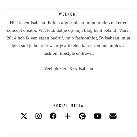
WELKOM!
Hi! Ik ben Isabeau. Ik ben afgestudeerd trend onderzoeker en
concept creator. Wat leuk dat je op mijn blog bent beland! Vanaf
2014 heb ik een eigen bedrijf, mijn fashionblog ByIsabeau, mijn
eigen stukje internet waar je artikelen kan lezen met topics als
fashion, lifestyle en travel.
Veel plezier! Xxx Isabeau
SOCIAL MEDIA