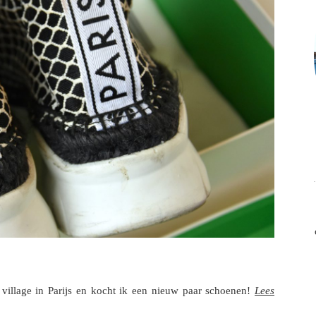
t village in Parijs en kocht ik een nieuw paar schoenen!
Lees