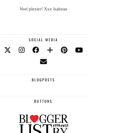
Veel plezier! Xxx Isabeau
SOCIAL MEDIA
BLOGPOSTS
BUTTONS