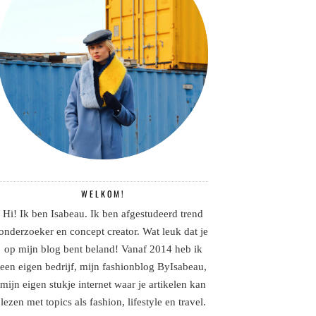
WELKOM!
Hi! Ik ben Isabeau. Ik ben afgestudeerd trend
onderzoeker en concept creator. Wat leuk dat je
op mijn blog bent beland! Vanaf 2014 heb ik
een eigen bedrijf, mijn fashionblog ByIsabeau,
mijn eigen stukje internet waar je artikelen kan
lezen met topics als fashion, lifestyle en travel.