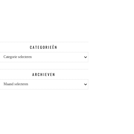
CATEGORIEËN
Categorieën
ARCHIEVEN
Archieven