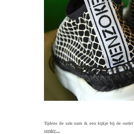
Tijdens de sale nam ik een kijkje bij de outle
verder…