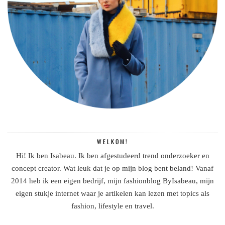
WELKOM!
Hi! Ik ben Isabeau. Ik ben afgestudeerd trend onderzoeker en
concept creator. Wat leuk dat je op mijn blog bent beland! Vanaf
2014 heb ik een eigen bedrijf, mijn fashionblog ByIsabeau, mijn
eigen stukje internet waar je artikelen kan lezen met topics als
fashion, lifestyle en travel.