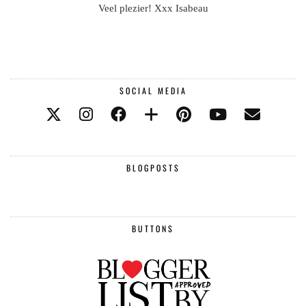
Veel plezier! Xxx Isabeau
SOCIAL MEDIA
BLOGPOSTS
BUTTONS