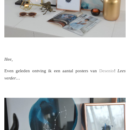
Hee,
Even geleden ontving ik een aantal posters van
Desenio
!
Lees
verder…