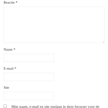
Reactie
*
Naam
*
E-mail
*
Site
Mijn naam, e-mail en site opslaan in deze browser voor de