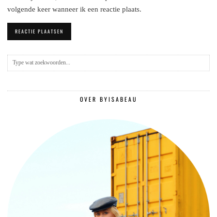
volgende keer wanneer ik een reactie plaats.
OVER BYISABEAU