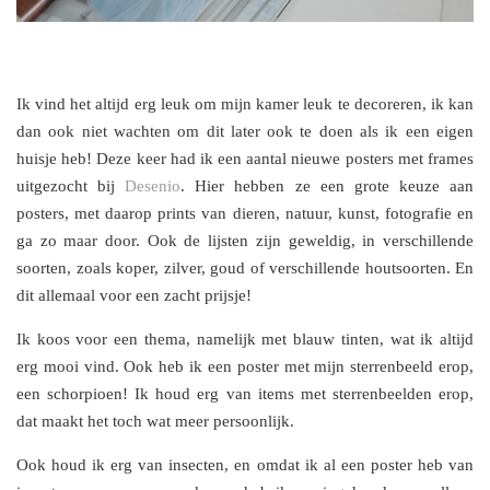
Ik vind het altijd erg leuk om mijn kamer leuk te decoreren, ik kan
dan ook niet wachten om dit later ook te doen als ik een eigen
huisje heb! Deze keer had ik een aantal nieuwe posters met frames
uitgezocht bij
Desenio
. Hier hebben ze een grote keuze aan
posters, met daarop prints van dieren, natuur, kunst, fotografie en
ga zo maar door. Ook de lijsten zijn geweldig, in verschillende
soorten, zoals koper, zilver, goud of verschillende houtsoorten. En
dit allemaal voor een zacht prijsje!
Ik koos voor een thema, namelijk met blauw tinten, wat ik altijd
erg mooi vind. Ook heb ik een poster met mijn sterrenbeeld erop,
een schorpioen! Ik houd erg van items met sterrenbeelden erop,
dat maakt het toch wat meer persoonlijk.
Ook houd ik erg van insecten, en omdat ik al een poster heb van