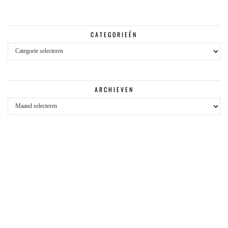
CATEGORIEËN
Categorieën
ARCHIEVEN
Archieven