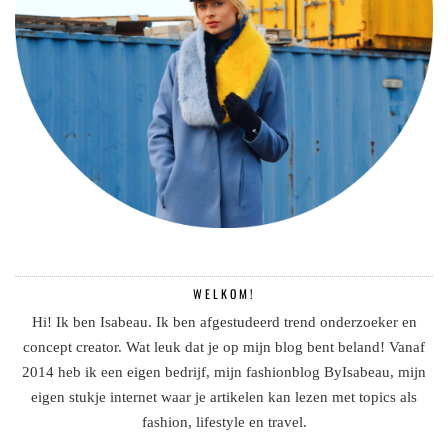
WELKOM!
Hi! Ik ben Isabeau. Ik ben afgestudeerd trend onderzoeker en
concept creator. Wat leuk dat je op mijn blog bent beland! Vanaf
2014 heb ik een eigen bedrijf, mijn fashionblog ByIsabeau, mijn
eigen stukje internet waar je artikelen kan lezen met topics als
fashion, lifestyle en travel.