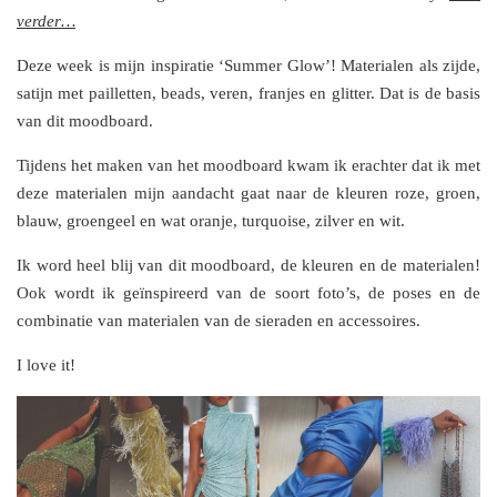
verder…
Deze week is mijn inspiratie ‘Summer Glow’! Materialen als zijde,
satijn met pailletten, beads, veren, franjes en glitter. Dat is de basis
van dit moodboard.
Tijdens het maken van het moodboard kwam ik erachter dat ik met
deze materialen mijn aandacht gaat naar de kleuren roze, groen,
blauw, groengeel en wat oranje, turquoise, zilver en wit.
Ik word heel blij van dit moodboard, de kleuren en de materialen!
Ook wordt ik geïnspireerd van de soort foto’s, de poses en de
combinatie van materialen van de sieraden en accessoires.
I love it!