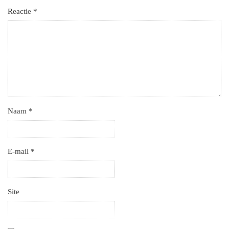
Reactie
*
Naam
*
E-mail
*
Site