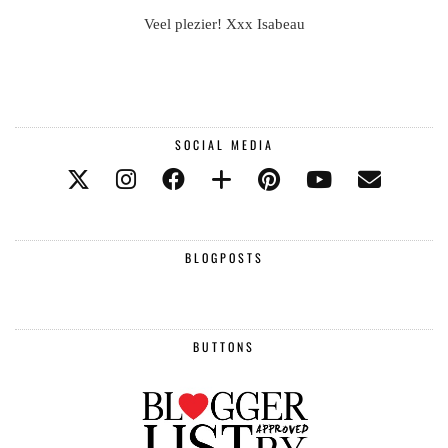
Veel plezier! Xxx Isabeau
SOCIAL MEDIA
BLOGPOSTS
BUTTONS