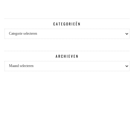
CATEGORIEËN
Categorieën
ARCHIEVEN
Archieven