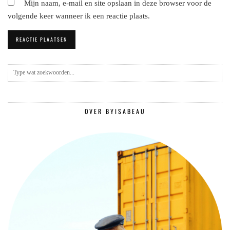
Mijn naam, e-mail en site opslaan in deze browser voor de
volgende keer wanneer ik een reactie plaats.
OVER BYISABEAU