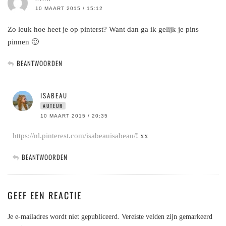
10 MAART 2015 / 15:12
Zo leuk hoe heet je op pinterst? Want dan ga ik gelijk je pins
pinnen 🙂
BEANTWOORDEN
ISABEAU
AUTEUR
10 MAART 2015 / 20:35
https://nl.pinterest.com/isabeauisabeau/
! xx
BEANTWOORDEN
GEEF EEN REACTIE
Je e-mailadres wordt niet gepubliceerd.
Vereiste velden zijn gemarkeerd