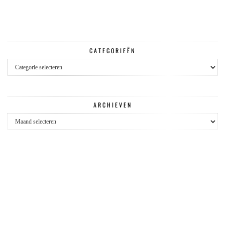
CATEGORIEËN
Categorieën
ARCHIEVEN
Archieven