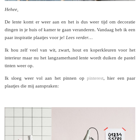
Hehee,
De lente komt er weer aan en het is dus weer tijd om decoratie
dingen in je huis of kamer te gaan veranderen. Vandaag heb ik een
paar inspiratie plaatjes voor je!
Lees verder…
Ik hou zelf veel van wit, zwart, hout en koperkleuren voor het
interieur maar nu het langzamerhand lente wordt duiken de pastel
tinten weer op.
Ik sloeg weer vol aan het pinnen op
pinterest
, hier een paar
plaatjes die mij aanspraken: