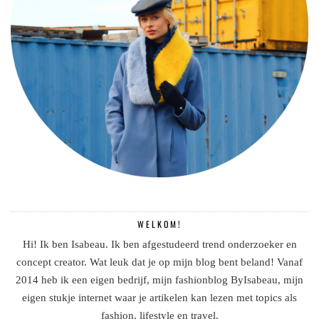
WELKOM!
Hi! Ik ben Isabeau. Ik ben afgestudeerd trend onderzoeker en
concept creator. Wat leuk dat je op mijn blog bent beland! Vanaf
2014 heb ik een eigen bedrijf, mijn fashionblog ByIsabeau, mijn
eigen stukje internet waar je artikelen kan lezen met topics als
fashion, lifestyle en travel.