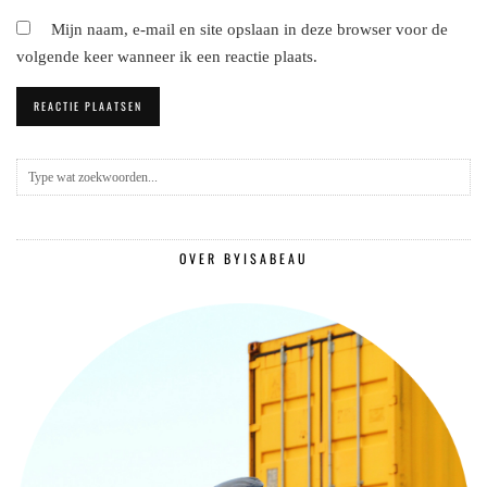
Mijn naam, e-mail en site opslaan in deze browser voor de
volgende keer wanneer ik een reactie plaats.
OVER BYISABEAU