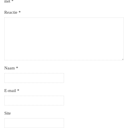
met
*
Reactie
*
Naam
*
E-mail
*
Site