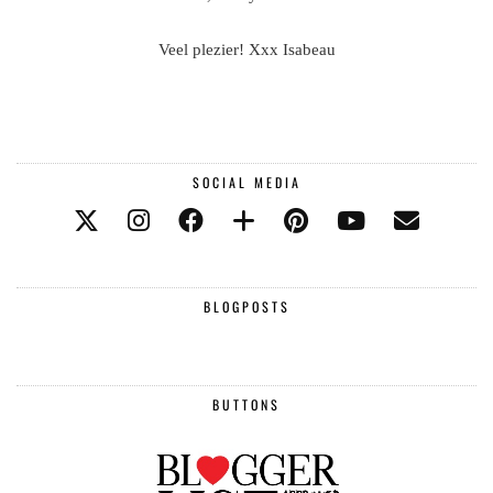
Veel plezier! Xxx Isabeau
SOCIAL MEDIA
BLOGPOSTS
BUTTONS