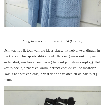
Lang blauw vest ~ Primark £14 (€17,66)
Och wat hou ik toch van die kleur blauw! Ik heb al veel dingen in
die kleur (in het sporty shirt zit ook die kleur) maar ook nog een
ander shirt, een trui en een tasje (die vind je in
deze
shoplog). Het
vest is heel fijn zacht en warm, perfect voor de koude maanden.
Ook is het best een chique vest door de zakken en de hals is erg
mooi.