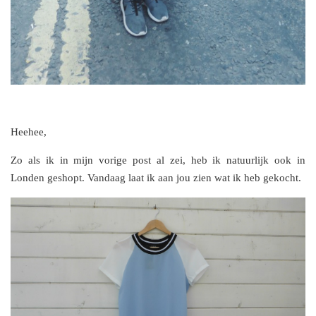
Heehee,
Zo als ik in mijn vorige post al zei, heb ik natuurlijk ook in
Londen geshopt. Vandaag laat ik aan jou zien wat ik heb gekocht.