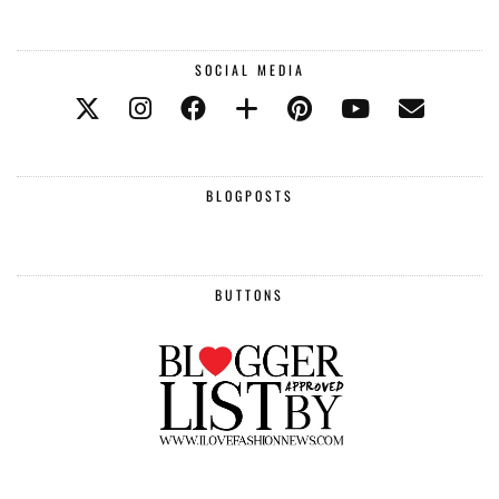
SOCIAL MEDIA
BLOGPOSTS
BUTTONS