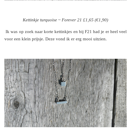
Kettinkje turquoise ~ Forever 21 £1,65 (€1,90)
Ik was op zoek naar korte kettinkjes en bij F21 had je er heel veel
voor een klein prijsje. Deze vond ik er erg mooi uitzien.