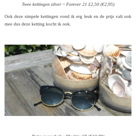
Twee kettingen zilver ~ Forever 21 £2,50 (€2,95)
Ook deze simpele kettingen vond ik erg leuk en de prijs valt ook
mee dus deze ketting kocht ik ook.