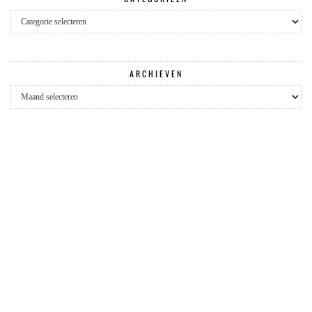
Categorieën
ARCHIEVEN
Archieven