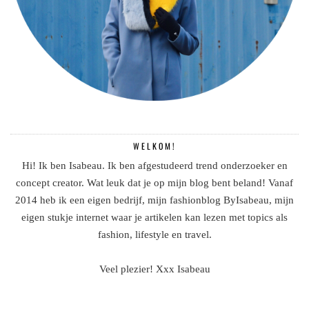
WELKOM!
Hi! Ik ben Isabeau. Ik ben afgestudeerd trend onderzoeker en
concept creator. Wat leuk dat je op mijn blog bent beland! Vanaf
2014 heb ik een eigen bedrijf, mijn fashionblog ByIsabeau, mijn
eigen stukje internet waar je artikelen kan lezen met topics als
fashion, lifestyle en travel.
Veel plezier! Xxx Isabeau