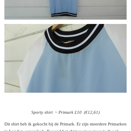
Sporty shirt ~ Primark £10 (€12,61)
Dit shirt heb ik gekocht bij de Primark. Er zijn meerdere Primarken