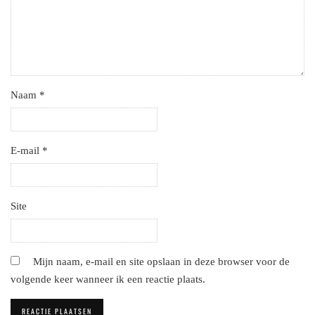
Naam
*
E-mail
*
Site
Mijn naam, e-mail en site opslaan in deze browser voor de
volgende keer wanneer ik een reactie plaats.