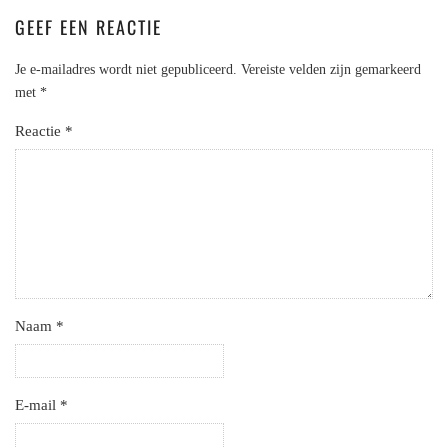
GEEF EEN REACTIE
Je e-mailadres wordt niet gepubliceerd.
Vereiste velden zijn gemarkeerd
met
*
Reactie
*
Naam
*
E-mail
*