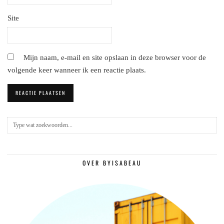
Site
Mijn naam, e-mail en site opslaan in deze browser voor de
volgende keer wanneer ik een reactie plaats.
OVER BYISABEAU