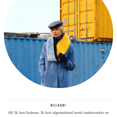
WELKOM!
Hi! Ik ben Isabeau. Ik ben afgestudeerd trend onderzoeker en