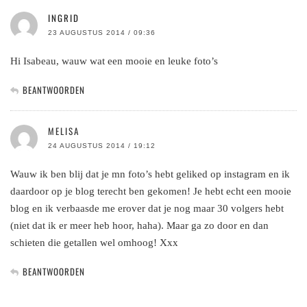
INGRID
23 AUGUSTUS 2014 / 09:36
Hi Isabeau, wauw wat een mooie en leuke foto’s
BEANTWOORDEN
MELISA
24 AUGUSTUS 2014 / 19:12
Wauw ik ben blij dat je mn foto’s hebt geliked op instagram en ik
daardoor op je blog terecht ben gekomen! Je hebt echt een mooie
blog en ik verbaasde me erover dat je nog maar 30 volgers hebt
(niet dat ik er meer heb hoor, haha). Maar ga zo door en dan
schieten die getallen wel omhoog! Xxx
BEANTWOORDEN