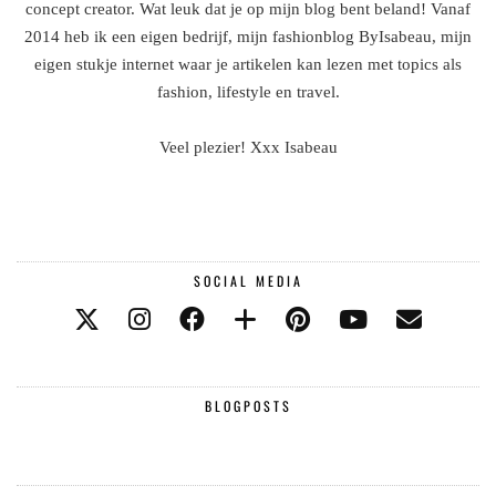
concept creator. Wat leuk dat je op mijn blog bent beland! Vanaf
2014 heb ik een eigen bedrijf, mijn fashionblog ByIsabeau, mijn
eigen stukje internet waar je artikelen kan lezen met topics als
fashion, lifestyle en travel.
Veel plezier! Xxx Isabeau
SOCIAL MEDIA
BLOGPOSTS