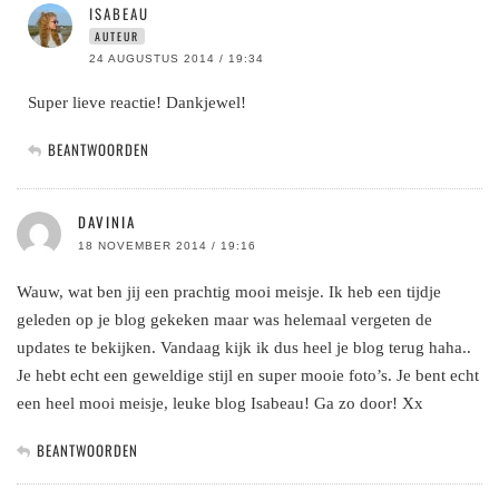
ISABEAU
AUTEUR
24 AUGUSTUS 2014 / 19:34
Super lieve reactie! Dankjewel!
BEANTWOORDEN
DAVINIA
18 NOVEMBER 2014 / 19:16
Wauw, wat ben jij een prachtig mooi meisje. Ik heb een tijdje
geleden op je blog gekeken maar was helemaal vergeten de
updates te bekijken. Vandaag kijk ik dus heel je blog terug haha..
Je hebt echt een geweldige stijl en super mooie foto’s. Je bent echt
een heel mooi meisje, leuke blog Isabeau! Ga zo door! Xx
BEANTWOORDEN