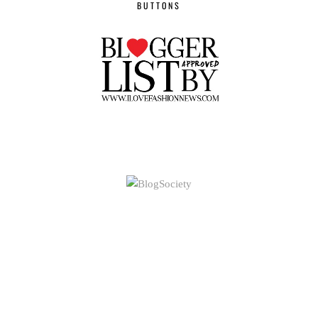
BUTTONS