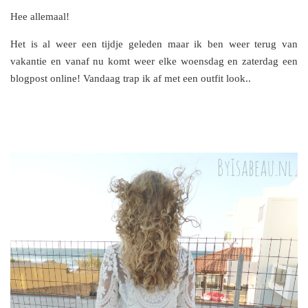
Hee allemaal!
Het is al weer een tijdje geleden maar ik ben weer terug van
vakantie en vanaf nu komt weer elke woensdag en zaterdag een
blogpost online! Vandaag trap ik af met een outfit look..