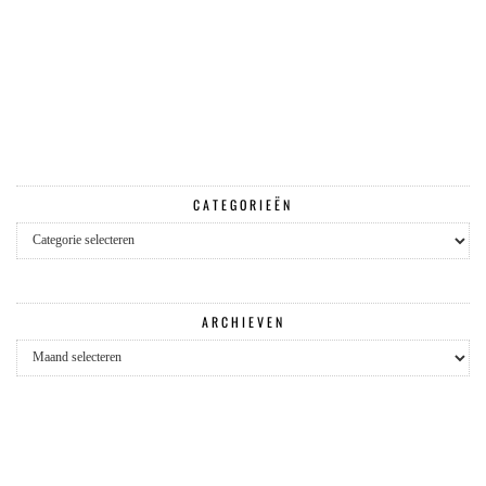
CATEGORIEËN
Categorieën
ARCHIEVEN
Archieven