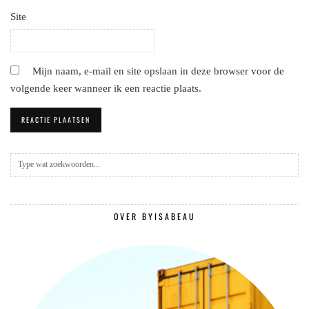
Site
Mijn naam, e-mail en site opslaan in deze browser voor de
volgende keer wanneer ik een reactie plaats.
OVER BYISABEAU