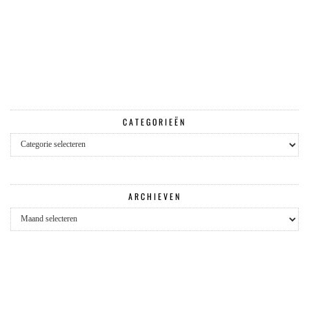
CATEGORIEËN
Categorieën
ARCHIEVEN
Archieven