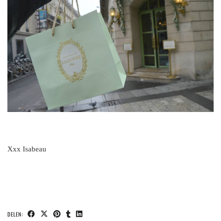
Xxx Isabeau
DELEN: