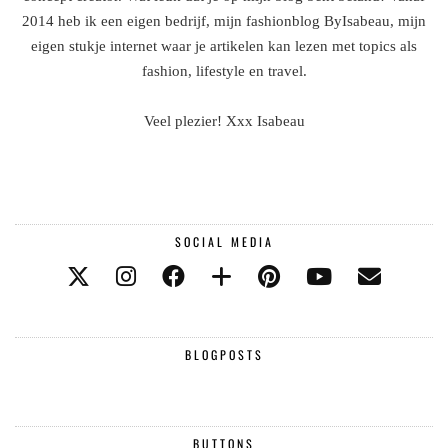
2014 heb ik een eigen bedrijf, mijn fashionblog ByIsabeau, mijn
eigen stukje internet waar je artikelen kan lezen met topics als
fashion, lifestyle en travel.
Veel plezier! Xxx Isabeau
SOCIAL MEDIA
BLOGPOSTS
BUTTONS