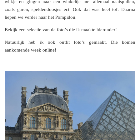
wijkje en gingen naar een winkeltje met allemaal naaispullen,
zoals garen, speldendoosjes ect. Ook dat was heel tof. Daarna
liepen we verder naar het Pompidou.
Bekijk een selectie van de foto’s die ik maakte hieronder!
Natuurlijk heb ik ook outfit foto’s gemaakt. Die komen
aankomende week online!