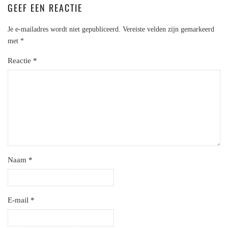
GEEF EEN REACTIE
Je e-mailadres wordt niet gepubliceerd.
Vereiste velden zijn gemarkeerd
met
*
Reactie
*
Naam
*
E-mail
*