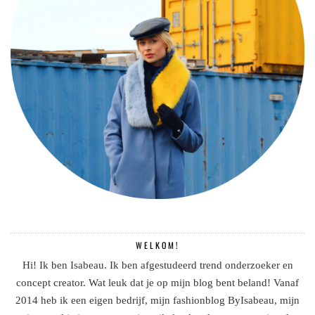
WELKOM!
Hi! Ik ben Isabeau. Ik ben afgestudeerd trend onderzoeker en
concept creator. Wat leuk dat je op mijn blog bent beland! Vanaf
2014 heb ik een eigen bedrijf, mijn fashionblog ByIsabeau, mijn