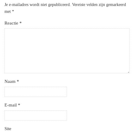
Je e-mailadres wordt niet gepubliceerd.
Vereiste velden zijn gemarkeerd
met
*
Reactie
*
Naam
*
E-mail
*
Site