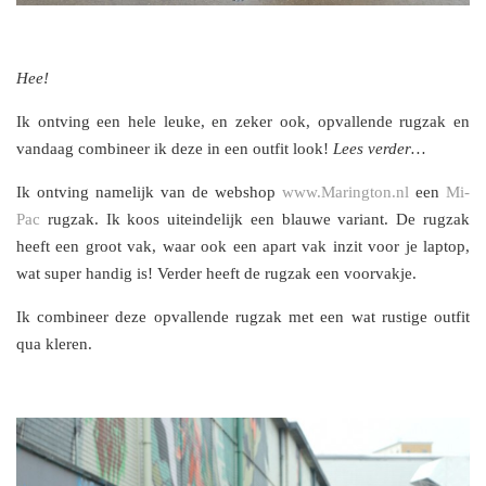
Hee!
Ik ontving een hele leuke, en zeker ook, opvallende rugzak en
vandaag combineer ik deze in een outfit look!
Lees verder…
Ik ontving namelijk van de webshop
www.Marington.nl
een
Mi-
Pac
rugzak. Ik koos uiteindelijk een blauwe variant. De rugzak
heeft een groot vak, waar ook een apart vak inzit voor je laptop,
wat super handig is! Verder heeft de rugzak een voorvakje.
Ik combineer deze opvallende rugzak met een wat rustige outfit
qua kleren.