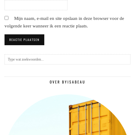
Mijn naam, e-mail en site opslaan in deze browser voor de
volgende keer wanneer ik een reactie plaats.
OVER BYISABEAU