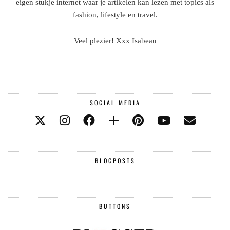
eigen stukje internet waar je artikelen kan lezen met topics als
fashion, lifestyle en travel.
Veel plezier! Xxx Isabeau
SOCIAL MEDIA
BLOGPOSTS
BUTTONS