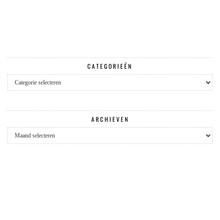
CATEGORIEËN
Categorieën
ARCHIEVEN
Archieven