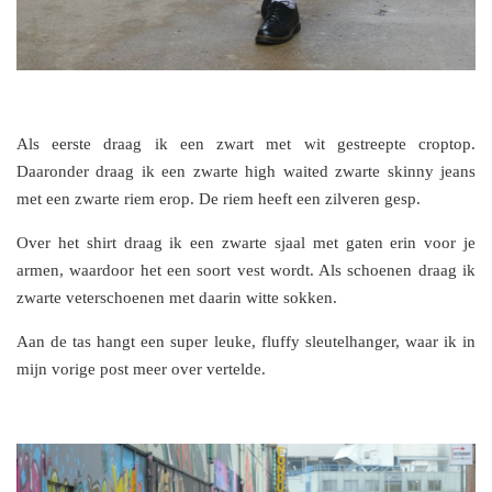
Als eerste draag ik een zwart met wit gestreepte croptop.
Daaronder draag ik een zwarte high waited zwarte skinny jeans
met een zwarte riem erop. De riem heeft een zilveren gesp.
Over het shirt draag ik een zwarte sjaal met gaten erin voor je
armen, waardoor het een soort vest wordt. Als schoenen draag ik
zwarte veterschoenen met daarin witte sokken.
Aan de tas hangt een super leuke, fluffy sleutelhanger, waar ik in
mijn vorige post meer over vertelde.