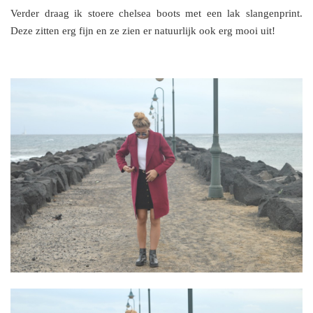
Verder draag ik stoere chelsea boots met een lak slangenprint.
Deze zitten erg fijn en ze zien er natuurlijk ook erg mooi uit!