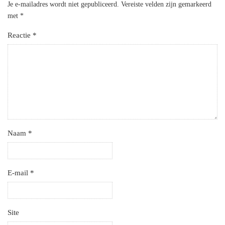
Je e-mailadres wordt niet gepubliceerd.
Vereiste velden zijn gemarkeerd
met
*
Reactie
*
Naam
*
E-mail
*
Site