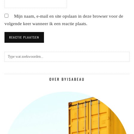
Mijn naam, e-mail en site opslaan in deze browser voor de
volgende keer wanneer ik een reactie plaats.
OVER BYISABEAU