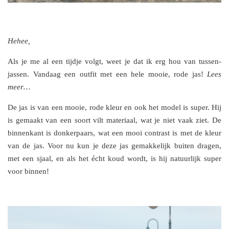
Hehee,
Als je me al een tijdje volgt, weet je dat ik erg hou van tussen-
jassen. Vandaag een outfit met een hele mooie, rode jas!
Lees
meer…
De jas is van een mooie, rode kleur en ook het model is super. Hij
is gemaakt van een soort vilt materiaal, wat je niet vaak ziet. De
binnenkant is donkerpaars, wat een mooi contrast is met de kleur
van de jas. Voor nu kun je deze jas gemakkelijk buiten dragen,
met een sjaal, en als het écht koud wordt, is hij natuurlijk super
voor binnen!