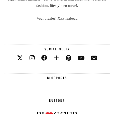
fashion, lifestyle en travel.
Veel plezier! Xxx Isabeau
SOCIAL MEDIA
BLOGPOSTS
BUTTONS