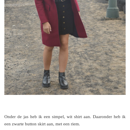
Onder de jas heb ik een simpel, wit shirt aan. Daaronder heb ik
een zwarte button skirt aan, met een riem.