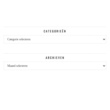
CATEGORIEËN
Categorieën
ARCHIEVEN
Archieven