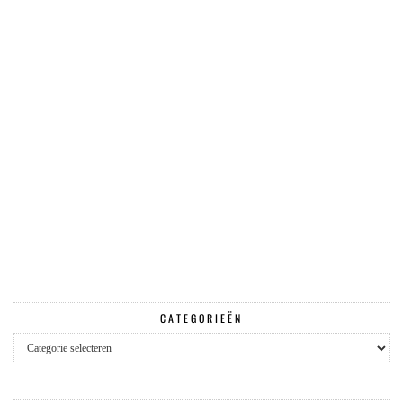
CATEGORIEËN
Categorieën