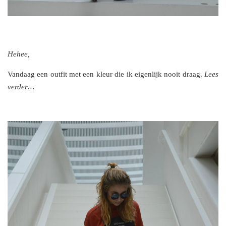
Hehee,
Vandaag een outfit met een kleur die ik eigenlijk nooit draag.
Lees
verder…