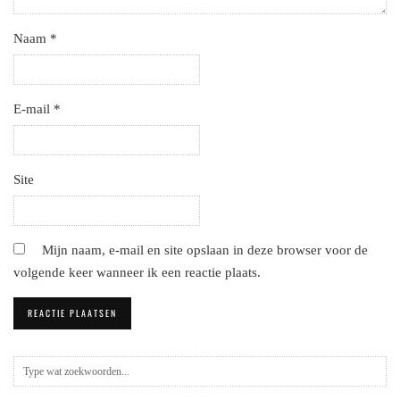
Naam
*
E-mail
*
Site
Mijn naam, e-mail en site opslaan in deze browser voor de
volgende keer wanneer ik een reactie plaats.