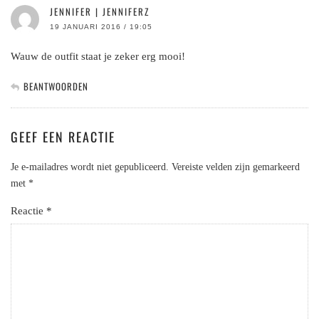
JENNIFER | JENNIFERZ
19 JANUARI 2016 / 19:05
Wauw de outfit staat je zeker erg mooi!
BEANTWOORDEN
GEEF EEN REACTIE
Je e-mailadres wordt niet gepubliceerd.
Vereiste velden zijn gemarkeerd
met
*
Reactie
*