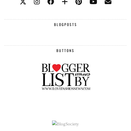
BLOGPOSTS
BUTTONS