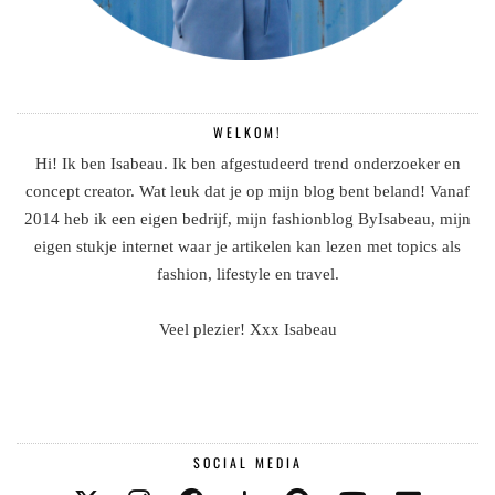
WELKOM!
Hi! Ik ben Isabeau. Ik ben afgestudeerd trend onderzoeker en
concept creator. Wat leuk dat je op mijn blog bent beland! Vanaf
2014 heb ik een eigen bedrijf, mijn fashionblog ByIsabeau, mijn
eigen stukje internet waar je artikelen kan lezen met topics als
fashion, lifestyle en travel.
Veel plezier! Xxx Isabeau
SOCIAL MEDIA