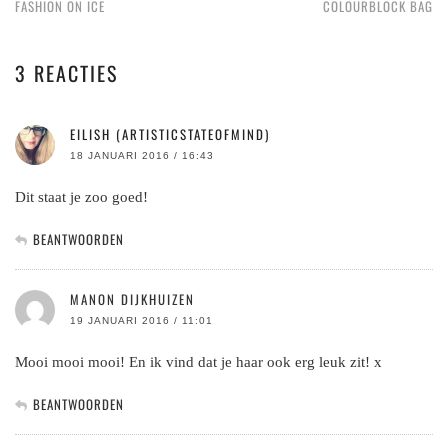
FASHION ON ICE
COLOURBLOCK BAG
3 REACTIES
EILISH (ARTISTICSTATEOFMIND)
18 JANUARI 2016 / 16:43
Dit staat je zoo goed!
BEANTWOORDEN
MANON DIJKHUIZEN
19 JANUARI 2016 / 11:01
Mooi mooi mooi! En ik vind dat je haar ook erg leuk zit! x
BEANTWOORDEN