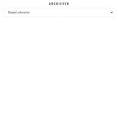
ARCHIEVEN
Archieven