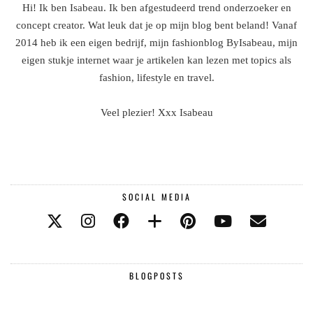
Hi! Ik ben Isabeau. Ik ben afgestudeerd trend onderzoeker en
concept creator. Wat leuk dat je op mijn blog bent beland! Vanaf
2014 heb ik een eigen bedrijf, mijn fashionblog ByIsabeau, mijn
eigen stukje internet waar je artikelen kan lezen met topics als
fashion, lifestyle en travel.
Veel plezier! Xxx Isabeau
SOCIAL MEDIA
BLOGPOSTS