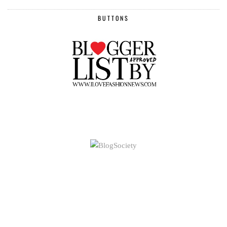
BUTTONS