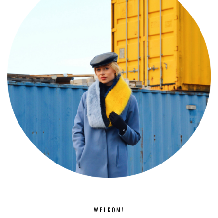
WELKOM!