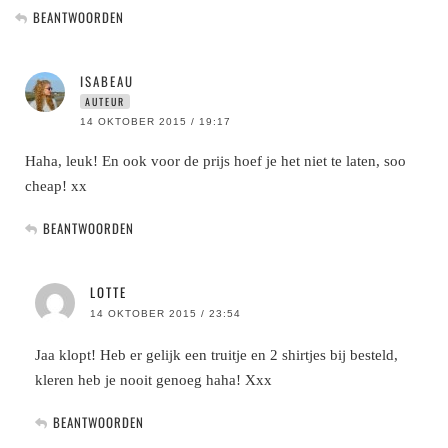
BEANTWOORDEN
ISABEAU
AUTEUR
14 OKTOBER 2015 / 19:17
Haha, leuk! En ook voor de prijs hoef je het niet te laten, soo
cheap! xx
BEANTWOORDEN
LOTTE
14 OKTOBER 2015 / 23:54
Jaa klopt! Heb er gelijk een truitje en 2 shirtjes bij besteld,
kleren heb je nooit genoeg haha! Xxx
BEANTWOORDEN