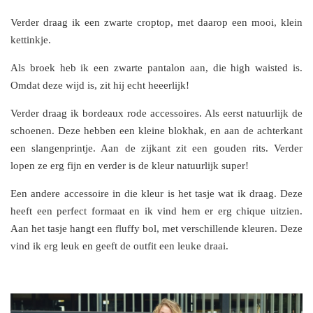
Verder draag ik een zwarte croptop, met daarop een mooi, klein
kettinkje.
Als broek heb ik een zwarte pantalon aan, die high waisted is.
Omdat deze wijd is, zit hij echt heeerlijk!
Verder draag ik bordeaux rode accessoires. Als eerst natuurlijk de
schoenen. Deze hebben een kleine blokhak, en aan de achterkant
een slangenprintje. Aan de zijkant zit een gouden rits. Verder
lopen ze erg fijn en verder is de kleur natuurlijk super!
Een andere accessoire in die kleur is het tasje wat ik draag. Deze
heeft een perfect formaat en ik vind hem er erg chique uitzien.
Aan het tasje hangt een fluffy bol, met verschillende kleuren. Deze
vind ik erg leuk en geeft de outfit een leuke draai.