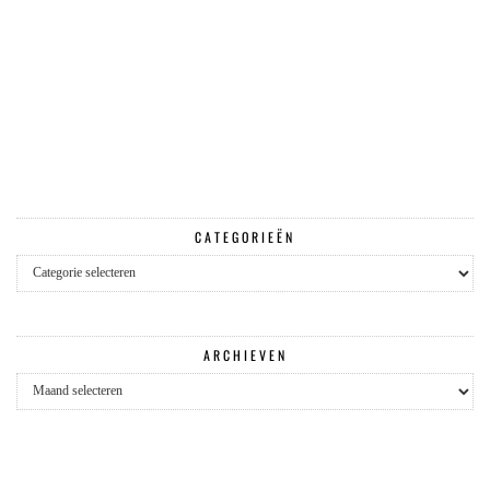
CATEGORIEËN
Categorieën
ARCHIEVEN
Archieven