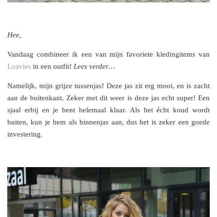
Hee,
Vandaag combineer ik een van mijn favoriete kledingitems van
Loavies
in een outfit!
Lees verder…
Namelijk, mijn grijze tussenjas! Deze jas zit erg mooi, en is zacht
aan de buitenkant. Zeker met dit weer is deze jas echt super! Een
sjaal erbij en je bent helemaal klaar. Als het écht koud wordt
buiten, kun je hem als binnenjas aan, dus het is zeker een goede
investering.