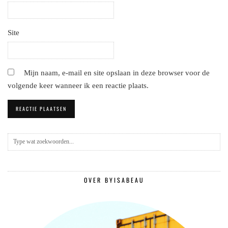
Site
Mijn naam, e-mail en site opslaan in deze browser voor de
volgende keer wanneer ik een reactie plaats.
OVER BYISABEAU