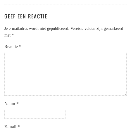
GEEF EEN REACTIE
Je e-mailadres wordt niet gepubliceerd.
Vereiste velden zijn gemarkeerd
met
*
Reactie
*
Naam
*
E-mail
*