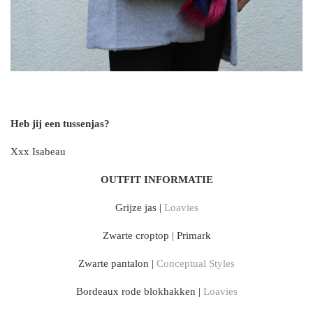
Heb jij een tussenjas?
Xxx Isabeau
OUTFIT INFORMATIE
Grijze jas |
Loavies
Zwarte croptop | Primark
Zwarte pantalon |
Conceptual Styles
Bordeaux rode blokhakken |
Loavies