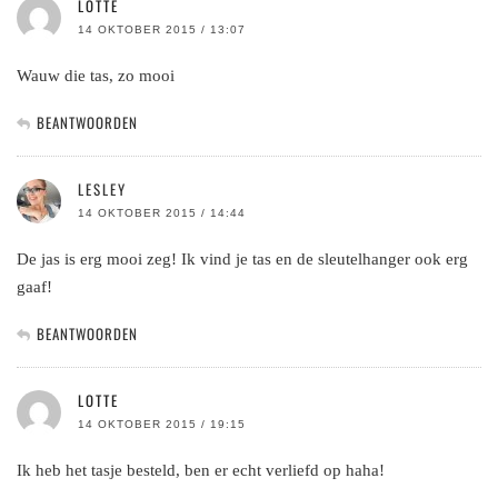
LOTTE
14 OKTOBER 2015 / 13:07
Wauw die tas, zo mooi
BEANTWOORDEN
LESLEY
14 OKTOBER 2015 / 14:44
De jas is erg mooi zeg! Ik vind je tas en de sleutelhanger ook erg
gaaf!
BEANTWOORDEN
LOTTE
14 OKTOBER 2015 / 19:15
Ik heb het tasje besteld, ben er echt verliefd op haha!