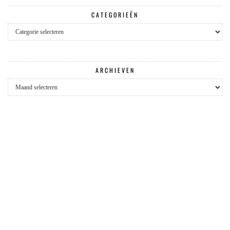
CATEGORIEËN
Categorieën
ARCHIEVEN
Archieven