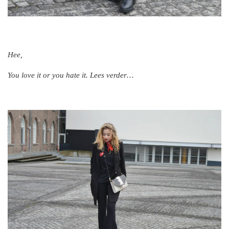
Hee,
You love it or you hate it. Lees verder…