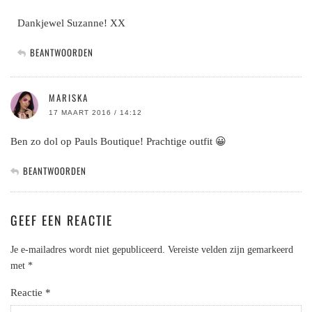
Dankjewel Suzanne! XX
BEANTWOORDEN
MARISKA
17 MAART 2016 / 14:12
Ben zo dol op Pauls Boutique! Prachtige outfit 😀
BEANTWOORDEN
GEEF EEN REACTIE
Je e-mailadres wordt niet gepubliceerd.
Vereiste velden zijn gemarkeerd
met
*
Reactie
*