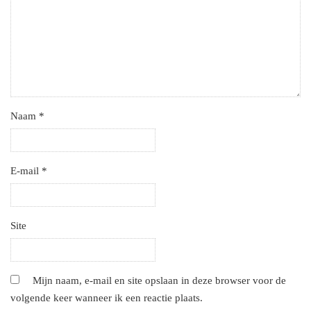
Naam
*
E-mail
*
Site
Mijn naam, e-mail en site opslaan in deze browser voor de
volgende keer wanneer ik een reactie plaats.