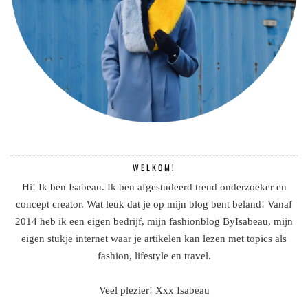
WELKOM!
Hi! Ik ben Isabeau. Ik ben afgestudeerd trend onderzoeker en
concept creator. Wat leuk dat je op mijn blog bent beland! Vanaf
2014 heb ik een eigen bedrijf, mijn fashionblog ByIsabeau, mijn
eigen stukje internet waar je artikelen kan lezen met topics als
fashion, lifestyle en travel.
Veel plezier! Xxx Isabeau