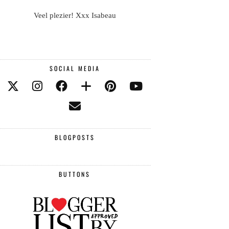
Veel plezier! Xxx Isabeau
SOCIAL MEDIA
BLOGPOSTS
BUTTONS