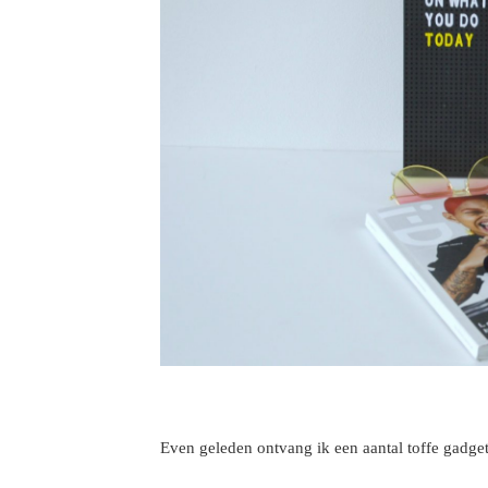
Even geleden ontvang ik een aantal toffe gadget