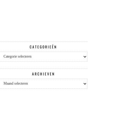
CATEGORIEËN
Categorieën
ARCHIEVEN
Archieven