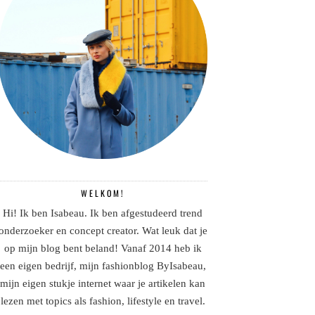
WELKOM!
Hi! Ik ben Isabeau. Ik ben afgestudeerd trend
onderzoeker en concept creator. Wat leuk dat je
op mijn blog bent beland! Vanaf 2014 heb ik
een eigen bedrijf, mijn fashionblog ByIsabeau,
mijn eigen stukje internet waar je artikelen kan
lezen met topics als fashion, lifestyle en travel.