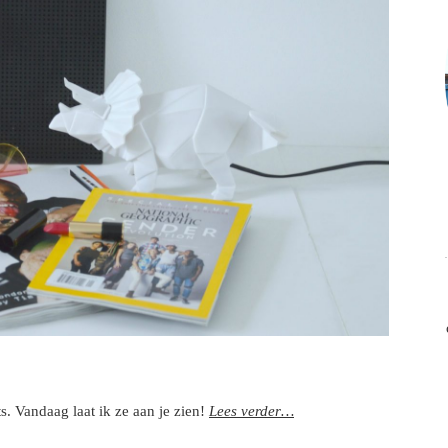
s. Vandaag laat ik ze aan je zien!
Lees verder…