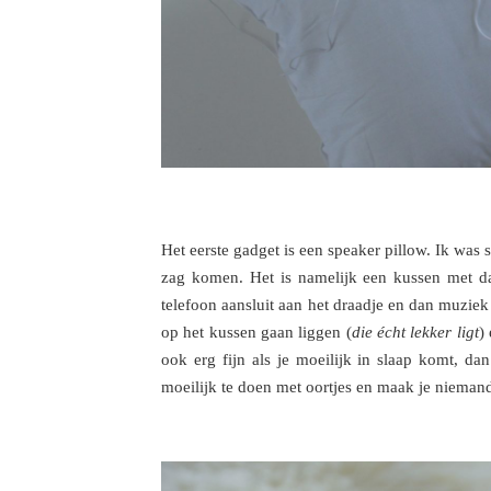
Het eerste gadget is een speaker pillow. Ik was 
zag komen. Het is namelijk een kussen met daa
telefoon aansluit aan het draadje en dan muziek
op het kussen gaan liggen (
die écht lekker ligt
)
ook erg fijn als je moeilijk in slaap komt, da
moeilijk te doen met oortjes en maak je nieman