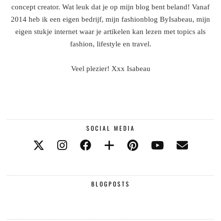
concept creator. Wat leuk dat je op mijn blog bent beland! Vanaf
2014 heb ik een eigen bedrijf, mijn fashionblog ByIsabeau, mijn
eigen stukje internet waar je artikelen kan lezen met topics als
fashion, lifestyle en travel.
Veel plezier! Xxx Isabeau
SOCIAL MEDIA
BLOGPOSTS