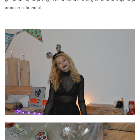
monster schoenen!