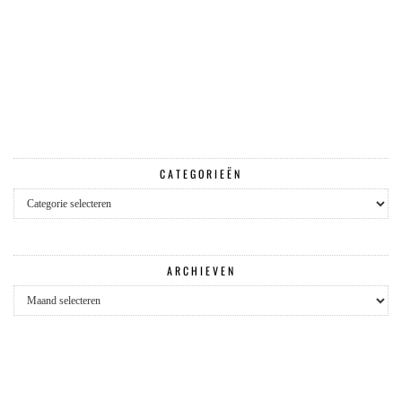
CATEGORIEËN
Categorieën
ARCHIEVEN
Archieven