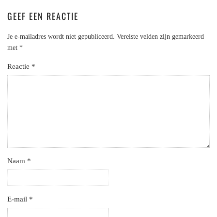
GEEF EEN REACTIE
Je e-mailadres wordt niet gepubliceerd.
Vereiste velden zijn gemarkeerd
met
*
Reactie
*
Naam
*
E-mail
*