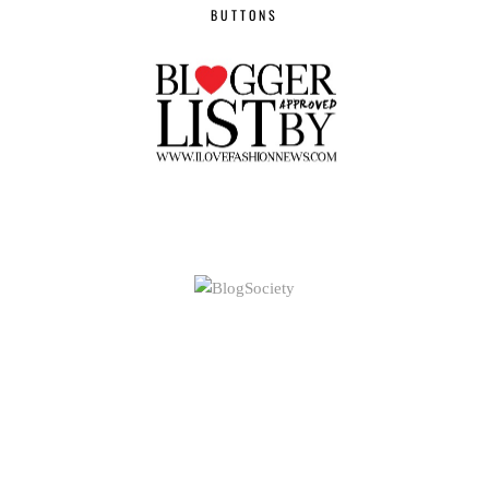
BUTTONS