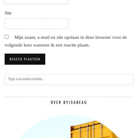
Site
Mijn naam, e-mail en site opslaan in deze browser voor de
volgende keer wanneer ik een reactie plaats.
OVER BYISABEAU