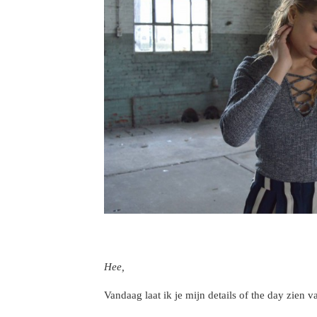
Hee,
Vandaag laat ik je mijn details of the day zien v