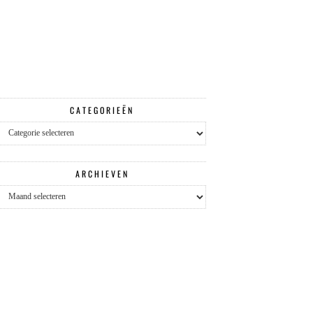
CATEGORIEËN
Categorieën
ARCHIEVEN
Archieven