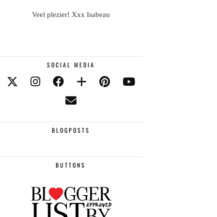
Veel plezier! Xxx Isabeau
SOCIAL MEDIA
BLOGPOSTS
BUTTONS