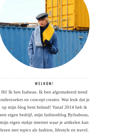
WELKOM!
Hi! Ik ben Isabeau. Ik ben afgestudeerd trend
onderzoeker en concept creator. Wat leuk dat je
op mijn blog bent beland! Vanaf 2014 heb ik
een eigen bedrijf, mijn fashionblog ByIsabeau,
mijn eigen stukje internet waar je artikelen kan
lezen met topics als fashion, lifestyle en travel.