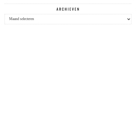
ARCHIEVEN
Archieven