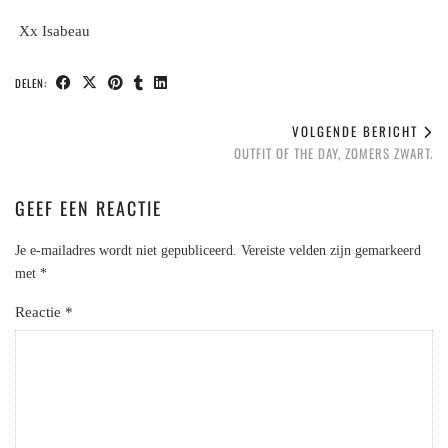
Xx Isabeau
DELEN:
VOLGENDE BERICHT
OUTFIT OF THE DAY, ZOMERS ZWART.
GEEF EEN REACTIE
Je e-mailadres wordt niet gepubliceerd.
Vereiste velden zijn gemarkeerd
met
*
Reactie
*