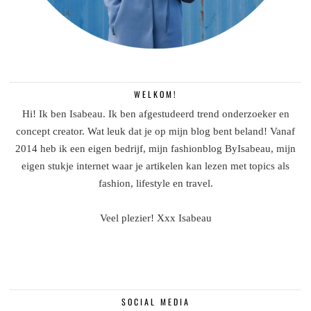
WELKOM!
Hi! Ik ben Isabeau. Ik ben afgestudeerd trend onderzoeker en
concept creator. Wat leuk dat je op mijn blog bent beland! Vanaf
2014 heb ik een eigen bedrijf, mijn fashionblog ByIsabeau, mijn
eigen stukje internet waar je artikelen kan lezen met topics als
fashion, lifestyle en travel.
Veel plezier! Xxx Isabeau
SOCIAL MEDIA