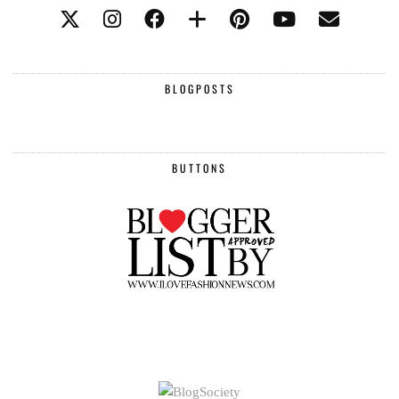
BLOGPOSTS
BUTTONS