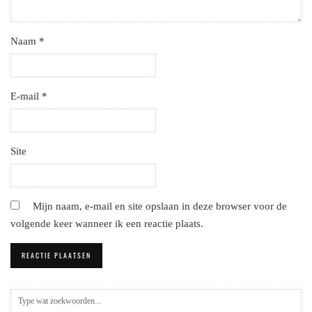
Naam
*
E-mail
*
Site
Mijn naam, e-mail en site opslaan in deze browser voor de
volgende keer wanneer ik een reactie plaats.