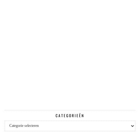
CATEGORIEËN
Categorieën