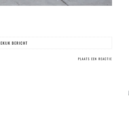
EKIJK BERICHT
PLAATS EEN REACTIE