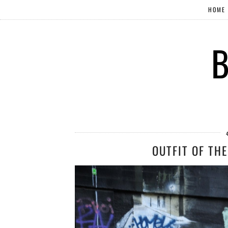
HOME
B
OUTFIT OF THE