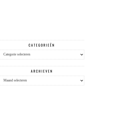
CATEGORIEËN
Categorieën
ARCHIEVEN
Archieven