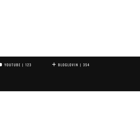
YOUTUBE
| 123
BLOGLOVIN
| 354