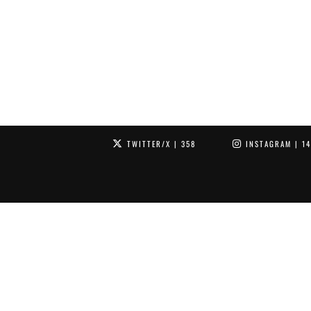
TWITTER/X
| 358
INSTAGRAM
| 1