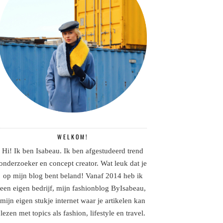
WELKOM!
Hi! Ik ben Isabeau. Ik ben afgestudeerd trend
onderzoeker en concept creator. Wat leuk dat je
op mijn blog bent beland! Vanaf 2014 heb ik
een eigen bedrijf, mijn fashionblog ByIsabeau,
mijn eigen stukje internet waar je artikelen kan
lezen met topics als fashion, lifestyle en travel.