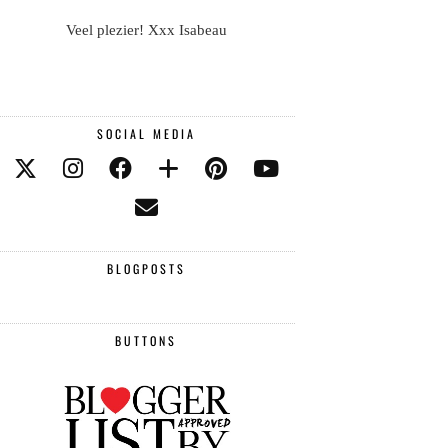
Veel plezier! Xxx Isabeau
SOCIAL MEDIA
BLOGPOSTS
BUTTONS