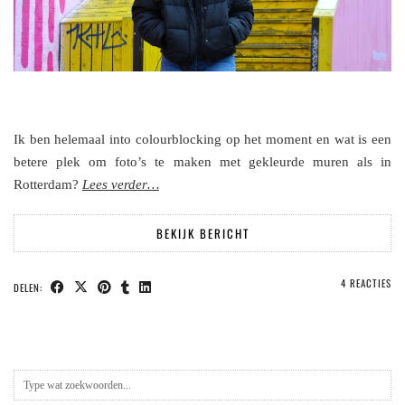
Ik ben helemaal into colourblocking op het moment en wat is een
betere plek om foto’s te maken met gekleurde muren als in
Rotterdam?
Lees verder…
BEKIJK BERICHT
4 REACTIES
DELEN: