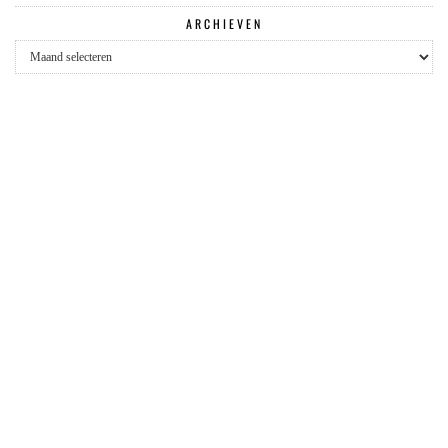
ARCHIEVEN
Archieven