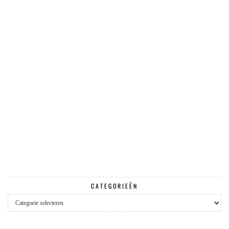
CATEGORIEËN
Categorieën