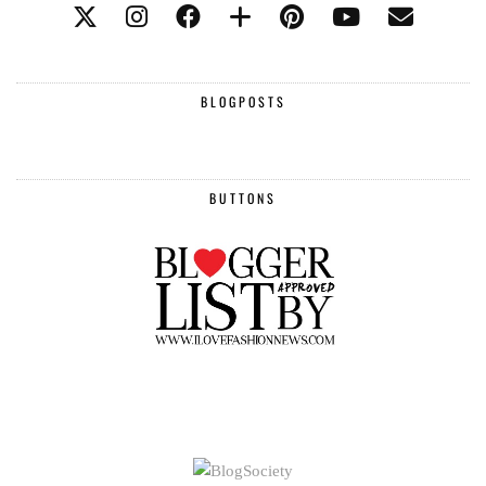
BLOGPOSTS
BUTTONS