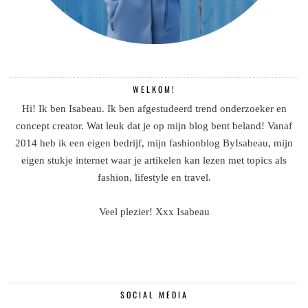
WELKOM!
Hi! Ik ben Isabeau. Ik ben afgestudeerd trend onderzoeker en
concept creator. Wat leuk dat je op mijn blog bent beland! Vanaf
2014 heb ik een eigen bedrijf, mijn fashionblog ByIsabeau, mijn
eigen stukje internet waar je artikelen kan lezen met topics als
fashion, lifestyle en travel.
Veel plezier! Xxx Isabeau
SOCIAL MEDIA