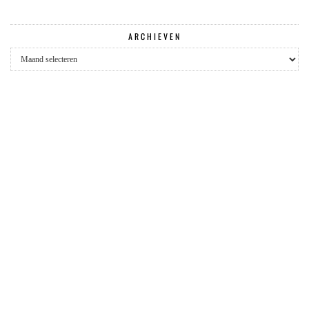
ARCHIEVEN
Archieven