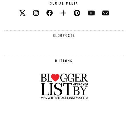
SOCIAL MEDIA
BLOGPOSTS
BUTTONS