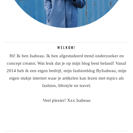
WELKOM!
Hi! Ik ben Isabeau. Ik ben afgestudeerd trend onderzoeker en
concept creator. Wat leuk dat je op mijn blog bent beland! Vanaf
2014 heb ik een eigen bedrijf, mijn fashionblog ByIsabeau, mijn
eigen stukje internet waar je artikelen kan lezen met topics als
fashion, lifestyle en travel.
Veel plezier! Xxx Isabeau