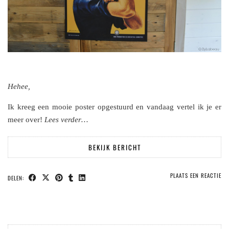
Hehee,
Ik kreeg een mooie poster opgestuurd en vandaag vertel ik je er
meer over!
Lees verder…
BEKIJK BERICHT
PLAATS EEN REACTIE
DELEN: