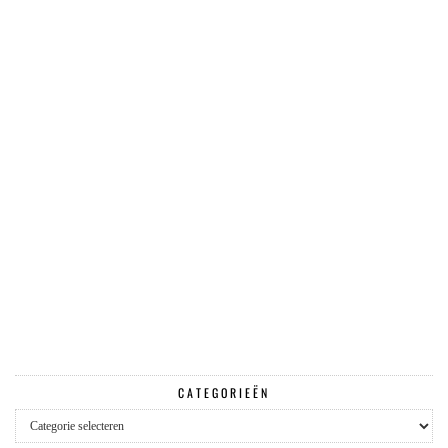
CATEGORIEËN
Categorieën