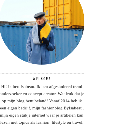
WELKOM!
Hi! Ik ben Isabeau. Ik ben afgestudeerd trend
onderzoeker en concept creator. Wat leuk dat je
op mijn blog bent beland! Vanaf 2014 heb ik
een eigen bedrijf, mijn fashionblog ByIsabeau,
mijn eigen stukje internet waar je artikelen kan
lezen met topics als fashion, lifestyle en travel.