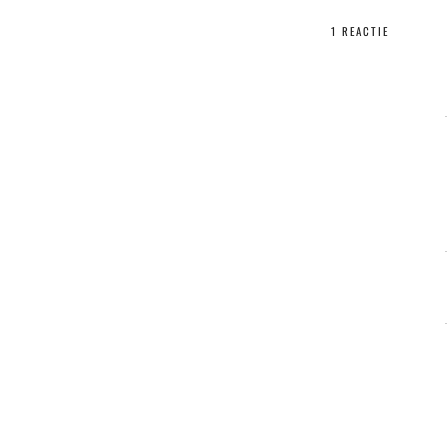
1 REACTIE