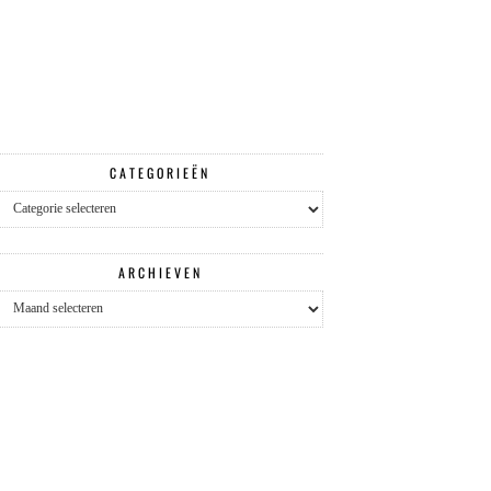
CATEGORIEËN
Categorieën
ARCHIEVEN
Archieven