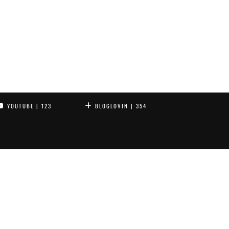
YOUTUBE
| 123
BLOGLOVIN
| 354