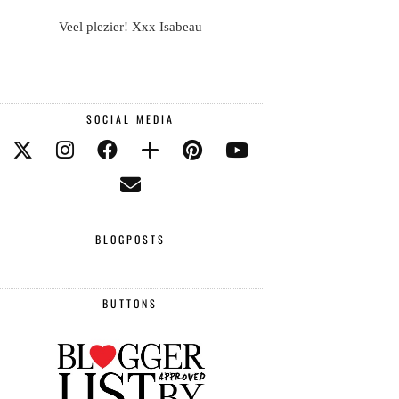
Veel plezier! Xxx Isabeau
SOCIAL MEDIA
BLOGPOSTS
BUTTONS