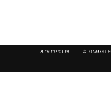
TWITTER/X
| 358
INSTAGRAM
| 1