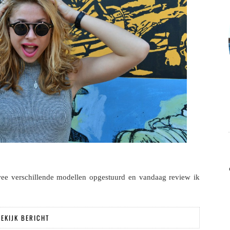
twee verschillende modellen opgestuurd en vandaag review ik
EKIJK BERICHT