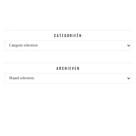
CATEGORIEËN
Categorieën
ARCHIEVEN
Archieven