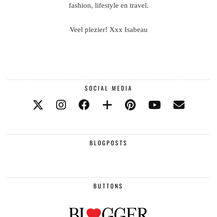
fashion, lifestyle en travel.
Veel plezier! Xxx Isabeau
SOCIAL MEDIA
BLOGPOSTS
BUTTONS