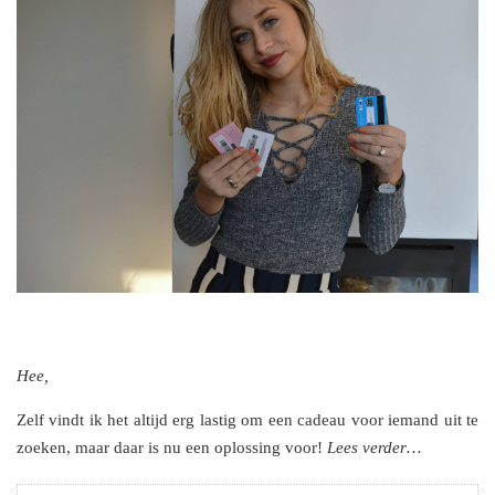
Hee,
Zelf vindt ik het altijd erg lastig om een cadeau voor iemand uit te
zoeken, maar daar is nu een oplossing voor!
Lees verder…