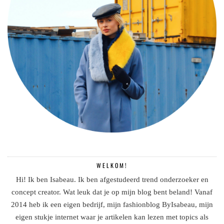
WELKOM!
Hi! Ik ben Isabeau. Ik ben afgestudeerd trend onderzoeker en
concept creator. Wat leuk dat je op mijn blog bent beland! Vanaf
2014 heb ik een eigen bedrijf, mijn fashionblog ByIsabeau, mijn
eigen stukje internet waar je artikelen kan lezen met topics als