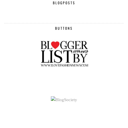
BLOGPOSTS
BUTTONS