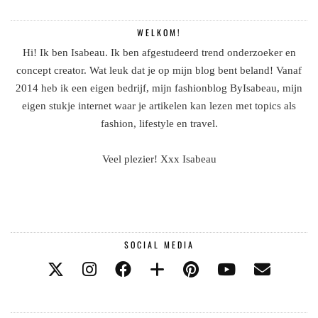
WELKOM!
Hi! Ik ben Isabeau. Ik ben afgestudeerd trend onderzoeker en
concept creator. Wat leuk dat je op mijn blog bent beland! Vanaf
2014 heb ik een eigen bedrijf, mijn fashionblog ByIsabeau, mijn
eigen stukje internet waar je artikelen kan lezen met topics als
fashion, lifestyle en travel.
Veel plezier! Xxx Isabeau
SOCIAL MEDIA