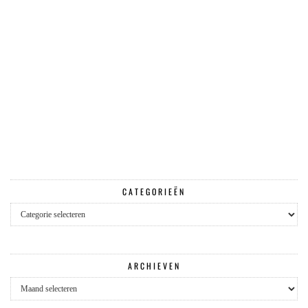
CATEGORIEËN
Categorieën
ARCHIEVEN
Archieven