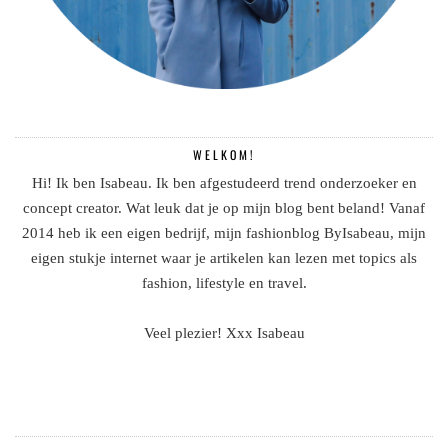
WELKOM!
Hi! Ik ben Isabeau. Ik ben afgestudeerd trend onderzoeker en
concept creator. Wat leuk dat je op mijn blog bent beland! Vanaf
2014 heb ik een eigen bedrijf, mijn fashionblog ByIsabeau, mijn
eigen stukje internet waar je artikelen kan lezen met topics als
fashion, lifestyle en travel.
Veel plezier! Xxx Isabeau