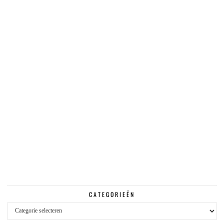
CATEGORIEËN
Categorieën