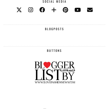
SOCIAL MEDIA
BLOGPOSTS
BUTTONS