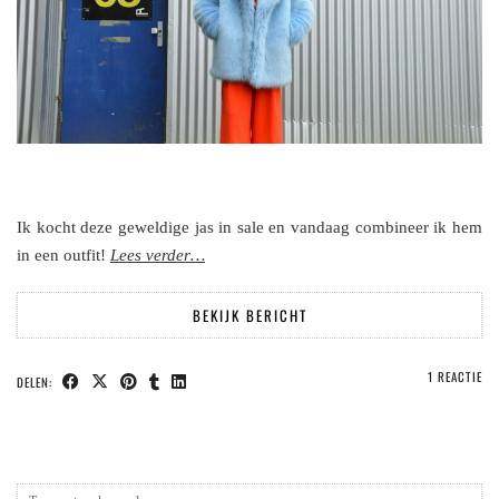
Ik kocht deze geweldige jas in sale en vandaag combineer ik hem
in een outfit!
Lees verder…
BEKIJK BERICHT
1 REACTIE
DELEN: