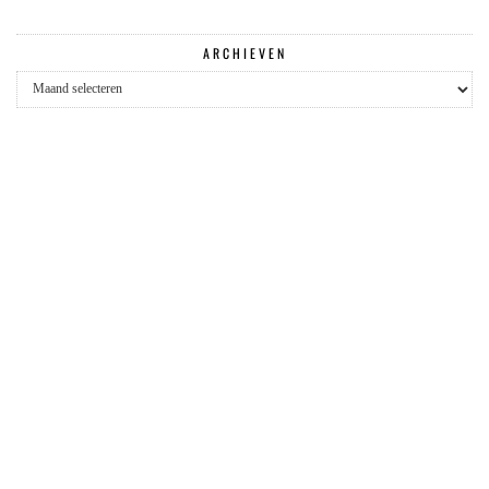
ARCHIEVEN
Archieven