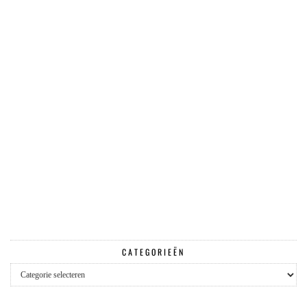
CATEGORIEËN
Categorieën