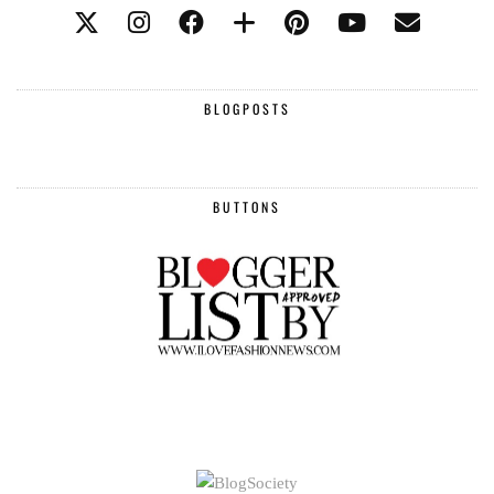
BLOGPOSTS
BUTTONS