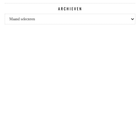
ARCHIEVEN
Archieven