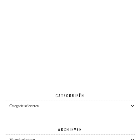
CATEGORIEËN
Categorieën
ARCHIEVEN
Archieven