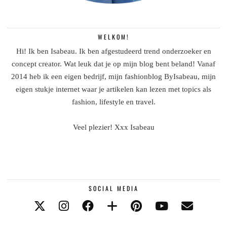
WELKOM!
Hi! Ik ben Isabeau. Ik ben afgestudeerd trend onderzoeker en
concept creator. Wat leuk dat je op mijn blog bent beland! Vanaf
2014 heb ik een eigen bedrijf, mijn fashionblog ByIsabeau, mijn
eigen stukje internet waar je artikelen kan lezen met topics als
fashion, lifestyle en travel.
Veel plezier! Xxx Isabeau
SOCIAL MEDIA