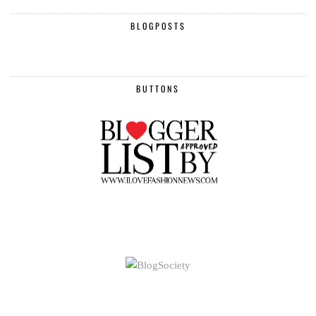
BLOGPOSTS
BUTTONS