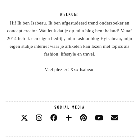
WELKOM!
Hi! Ik ben Isabeau. Ik ben afgestudeerd trend onderzoeker en
concept creator. Wat leuk dat je op mijn blog bent beland! Vanaf
2014 heb ik een eigen bedrijf, mijn fashionblog ByIsabeau, mijn
eigen stukje internet waar je artikelen kan lezen met topics als
fashion, lifestyle en travel.
Veel plezier! Xxx Isabeau
SOCIAL MEDIA