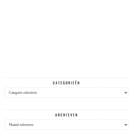
CATEGORIEËN
Categorieën
ARCHIEVEN
Archieven