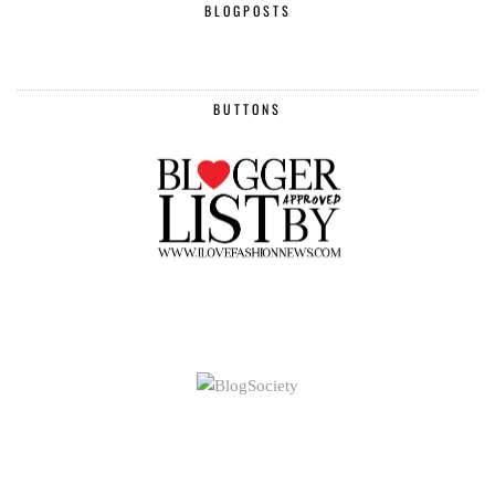
BLOGPOSTS
BUTTONS